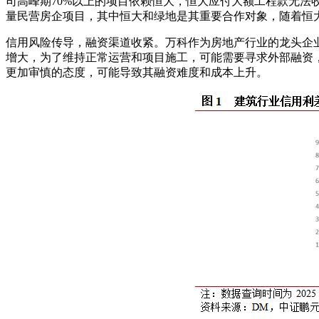
司高峰期70%以上的项目依赖恒大，恒大应付大额工程款无
量民营房企项目，其中恒大和绿地是其重要合作对象，随着恒
信用风险传导，融资渠道收紧。万科作为房地产行业的龙头企
增大，为了维持正常运营和项目施工，可能需要寻求外部融资
更加审慎的态度，可能导致其融资难度和成本上升。