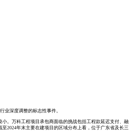
地产行业深度调整的标志性事件。
较小。万科工程项目承包商面临的挑战包括工程款延迟支付、融
至2024年末主要在建项目的区域分布上看，位于广东省及长三