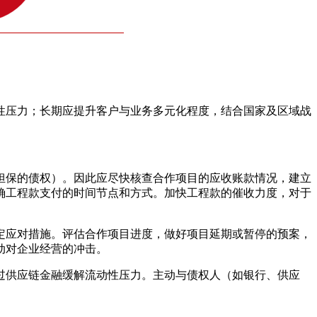
性压力；长期应提升客户与业务多元化程度，结合国家及区域战
担保的债权）。因此应尽快核查合作项目的应收账款情况，建立
确工程款支付的时间节点和方式。加快工程款的催收力度，对于
。
定应对措施。评估合作项目进度，做好项目延期或暂停的预案，
动对企业经营的冲击。
过供应链金融缓解流动性压力。主动与债权人（如银行、供应