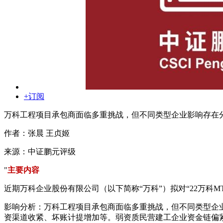
+订阅
万科工程项目承包商面临多重挑战，但不同类型企业影响存在
作者：张晨 王贞姬
来源：中证鹏元评级
"
主要内容
近期万科企业股份有限公司（以下简称“万科”）拟对“22万科
影响分析：万科工程项目承包商面临多重挑战，但不同类型企
资渠道收紧、坏账计提增加等。弱资质民营建工企业资金链偏紧