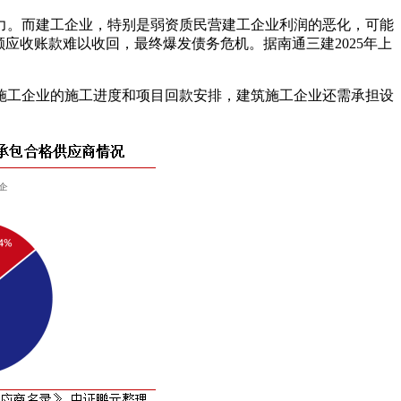
力。而建工企业，特别是弱资质民营建工企业利润的恶化，可能
应收账款难以收回，最终爆发债务危机。据南通三建2025年上
施工企业的施工进度和项目回款安排，建筑施工企业还需承担设