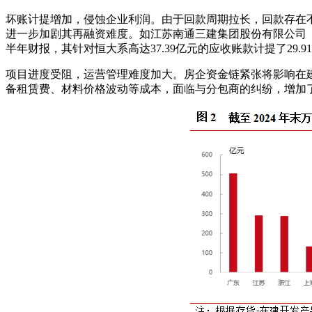
坏账计提增加，侵蚀企业利润。由于回款周期拉长，回款存在
进一步加剧其再融资难度。如江苏南通三建集团股份有限公司（
半年财报，其针对恒大系高达37.39亿元的应收账款计提了29.
项目进度受阻，运营管理难度加大。房企资金链紧张将影响在
备租赁费、材料价格波动等成本，面临与分包商的纠纷，增加