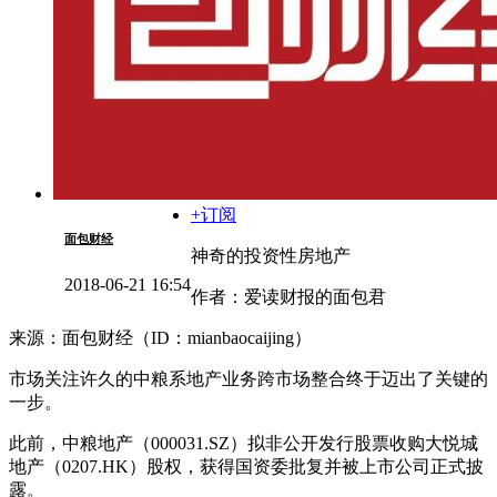
+订阅
面包财经
神奇的投资性房地产
2018-06-21 16:54
作者：爱读财报的面包君
来源：面包财经（ID：mianbaocaijing）
市场关注许久的中粮系地产业务跨市场整合终于迈出了关键的
一步。
此前，中粮地产（000031.SZ）拟非公开发行股票收购大悦城
地产（0207.HK）股权，获得国资委批复并被上市公司正式披
露。