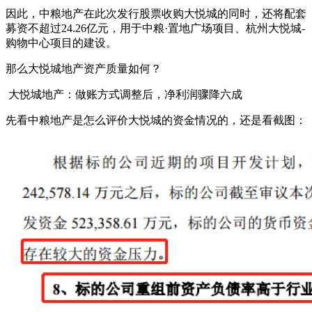
因此，中粮地产在此次发行股票收购大悦城的同时，还将配套
募资不超过24.26亿元，用于中粮·置地广场项目、杭州大悦城-
购物中心项目的建设。
那么大悦城地产资产质量如何？
大悦城地产：做账方式调整后，净利润骤降六成
先看中粮地产是怎么评价大悦城的资金情况的，还是看截图：