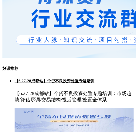
好课推荐
【6.27-28成都站】个贷不良投资处置专题培训
【6.27-28成都站】个贷不良投资处置专题培训：市场趋
势/评估尽调/交易结构/投后管理/处置全体系