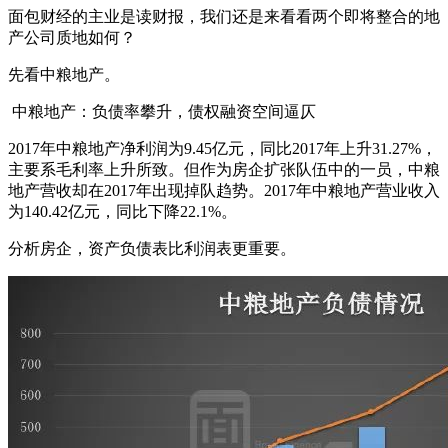
面包财经的主业是读财报，我们还是来看看两个即将整合的地
产公司质地如何？
先看中粮地产。
中粮地产：负债率攀升，债权融资空间逼仄
2017年中粮地产净利润为9.45亿元，同比2017年上升31.27%，
主要系毛利率上升所致。但作为房企扩张队伍中的一员，中粮
地产营收却在2017年出现掉队趋势。2017年中粮地产营业收入
为140.42亿元，同比下降22.1%。
分析房企，资产负债表比利润表更重要。