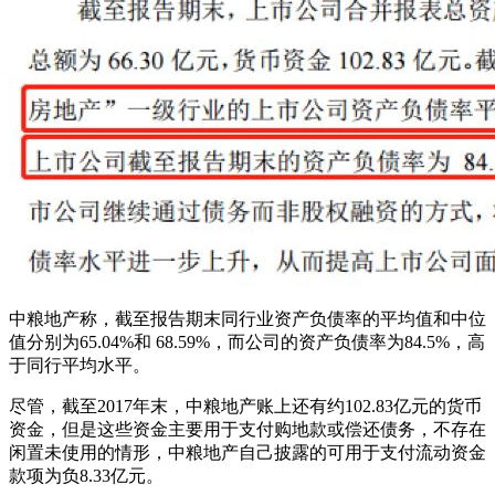
中粮地产称，截至报告期末同行业资产负债率的平均值和中位
值分别为65.04%和 68.59%，而公司的资产负债率为84.5%，高
于同行平均水平。
尽管，截至2017年末，中粮地产账上还有约102.83亿元的货币
资金，但是这些资金主要用于支付购地款或偿还债务，不存在
闲置未使用的情形，中粮地产自己披露的可用于支付流动资金
款项为负8.33亿元。