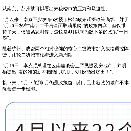
从南京、苏州就可以看出来稳楼市的压力和紧迫性。
4月以来，南京至少发布6次楼市松绑政策试探政策底线，并于
5月20日发布“南京二手房全面取消限购”的政策内容，但仅维
持半天，便被紧急叫停，这也是4月以来为数不多的政策“一日
游”。
随着杭州、成都两个相对稳健的核心二线城市加入放松调控阵
营，此轮二线城市松绑进入新周期。
5月19日，李克强总理在云南座谈会上罕见提及房地产，并明
确提出“看的准的新举措能用尽用，5月份能出尽出！”。
接下来，5月下旬到6月仍是政策窗口期，已出新政的城市不排
除会进一步松绑。