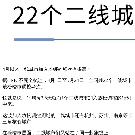
4月以来二线城市加入松绑的频次有多高？
据CRIC不完全梳理，4月1日至5月24日，全国共22个二线城市
放松楼市调控46次。
也就是说，平均每2.5天就有1个二线城市加入放松调控的行列
中来。
这波加入放松调控周期的二线城市还有杭州、苏州、南京等长
三角核心城市。
在稳楼市层面，二线城市们又站在了同一起跑线上。