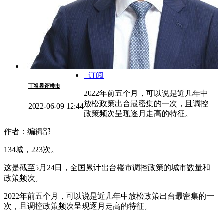
+订阅
丁祖昱评楼市
2022年前五个月，可以说是近几年中
放松政策出台最密集的一次，且调控
2022-06-09 12:44
政策频次呈现逐月走高的特征。
作者：编辑部
134城，223次。
这是截至5月24日，全国累计出台楼市调控政策的城市数量和
政策频次。
2022年前五个月，可以说是近几年中放松政策出台最密集的一
次，且调控政策频次呈现逐月走高的特征。