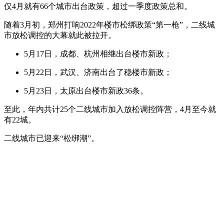
仅4月就有66个城市出台政策，超过一季度政策总和。
随着3月初，郑州打响2022年楼市松绑政策“第一枪”，二线城
市放松调控的大幕就此被拉开。
5月17日，成都、杭州相继出台楼市新政；
5月22日，武汉、济南出台了稳楼市新政；
5月23日，太原出台楼市新政36条。
至此，年内共计25个二线城市加入放松调控阵营，4月至今就
有22城。
二线城市已迎来“松绑潮”。