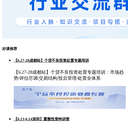
好课推荐
【6.27-28成都站】个贷不良投资处置专题培训
【6.27-28成都站】个贷不良投资处置专题培训：市场趋
势/评估尽调/交易结构/投后管理/处置全体系
【6.13-6.14深圳】重整投资特训营