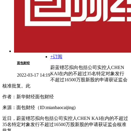
+订阅
面包财经
蔚蓝锂芯拟向包括公司实控人CHEN
KAI在内的不超过35名特定对象发行
2022-03-17 14:19
不超过16500万股新股的申请获证监会
核准批复。此
作者：新华财经面包财经
来源：面包财经（ID:mianbaocaijing)
近日，蔚蓝锂芯拟向包括公司实控人CHEN KAI在内的不超过
35名特定对象发行不超过16500万股新股的申请获证监会核准
批复。