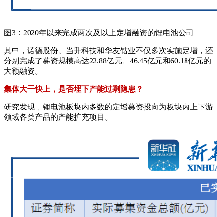
图3：2020年以来完成两次及以上定增融资的锂电池公司
其中，诺德股份、当升科技和华友钴业不仅多次实施定增，还
分别完成了募资规模高达22.88亿元、46.45亿元和60.18亿元的
大额融资。
集体大干快上，是否埋下产能过剩隐患？
研究发现，锂电池板块内多数的定增募资投向为板块内上下游
领域各类产品的产能扩充项目。