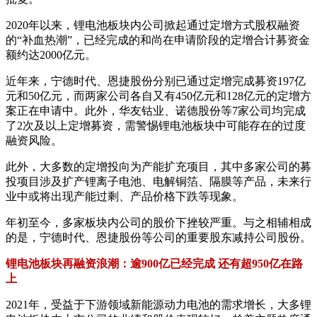
2020年以来，锂电池板块内公司掀起通过定增方式股权融资
的“补血热潮”，已经完成的和尚在申请阶段的定增合计募资金
额约达2000亿元。
近年来，宁德时代、恩捷股份分别已通过定增完成募资197亿
元和50亿元，而两家公司各自又有450亿元和128亿元的定增方
案正在申请中。此外，华友钴业、诺德股份等7家公司均完成
了2次及以上定增募资，需警惕锂电池板块中可能存在的过度
融资风险。
此外，大多数的定增投向为产能扩充项目，其中多家公司的募
投项目涉及扩产锂离子电池、电解铜箔、隔膜等产品，未来行
业中或将出现产能过剩、产品价格下跌等现象。
年初至今，多家板块内公司的股价下挫较严重。与之相辅相成
的是，宁德时代、恩捷股份等公司的重要股东减持公司股份。
锂电池板块再融资浪潮：逾900亿已经完成 还有超950亿在路
上
2021年，受益于下游领域新能源动力电池的需求增长，大多锂