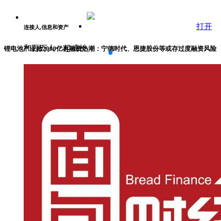
打开
连接人,信息和资产
和百万人一起成长
锂电池产业掀2000亿再融资热潮：宁德时代、恩捷股份等或存过度融资风险