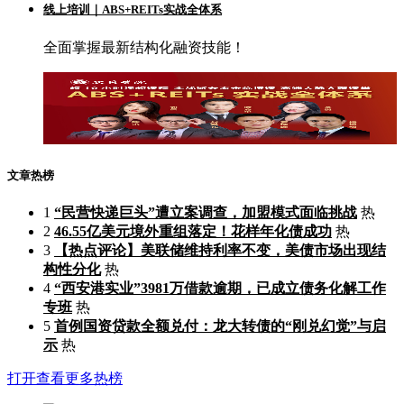
线上培训｜ABS+REITs实战全体系
全面掌握最新结构化融资技能！
文章热榜
1
“民营快递巨头”遭立案调查，加盟模式面临挑战
热
2
46.55亿美元境外重组落定！花样年化债成功
热
3
【热点评论】美联储维持利率不变，美债市场出现结
构性分化
热
4
“西安港实业”3981万借款逾期，已成立债务化解工作
专班
热
5
首例国资贷款全额兑付：龙大转债的“刚兑幻觉”与启
示
热
打开查看更多热榜