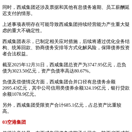
同时，西咸集团还涉及票据和其他有息债务逾期、员工薪酬延
迟支付的情形。
上述事项表明存在可能导致西咸集团持续经营能力产生重大疑
虑的重大不确定性。
西咸集团表示，已制定相关应对措施，后续将通过优化业务结
构、统筹回款、协商债务安排等方式化解风险，保障债券投资
者合法权益。
截至2025年12月31日，西咸集团总资产为3747.95亿元，总负
债为3023.50亿元，资产负债率高达80.67%。
负债及偿债情况方面，西咸集团合并口径有息债务余额
2095.43亿元，其中公司信用类债券余额324.19亿元，银行贷款
余额1078.9亿元。
另外，西咸集团受限资产合计685.1亿元，占总资产比重较
高。
03空港集团