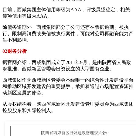
目前，西咸集团主体信用等级为AAA，评级展望稳定，相关
债项信用等级为AAA。
除债务逾期外，西咸集团部分子公司还存在票据逾期、被执
行、限制高消费或失信被执行案件，可能对公司再融资能力产
生不利影响。
02财务分析
据官网介绍，西咸集团成立于2011年9月，是由陕西省人民政
府批准、西咸新区管委会出资设立的大型国有企业。
西咸集团作为西咸新区管委会本级唯一的综合性开发建设平台
和推动区域开发建设的重要抓手，承担着通过市场配置资源推
动新区发展的使命。
从股权结构看，陕西省咸新区开发建设管理委员会为西咸集团
控股股东和实际控制人。