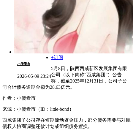
+订阅
小债看市
5月8日，陕西西咸新区发展集团有限
公司（以下简称“西咸集团”）公告
2026-05-09 23:24
称，截至2025年12月31日，公司子公
司合计债务逾期金额为28.63亿元。
作者：小债看市
来源：小债看市（ID：little-bond）
西咸集团子公司存在短期流动资金压力，部分债务需要与对应
债权人协商调整还款计划或组织债务置换。