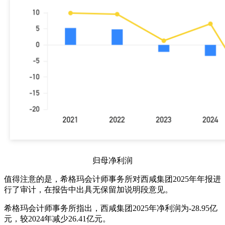
归母净利润
值得注意的是，希格玛会计师事务所对西咸集团2025年年报进
行了审计，在报告中出具无保留加说明段意见。
希格玛会计师事务所指出，西咸集团2025年净利润为-28.95亿
元，较2024年减少26.41亿元。