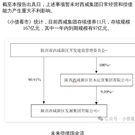
截至本报告出具日，上述事项暂未对西咸集团日常经营和偿债
能力产生重大不利影响。
《小债看市》统计，目前西咸集团存续债券11只，存续规模
167亿元，其中一年内到期规模有97亿元。
未来偿债现金流