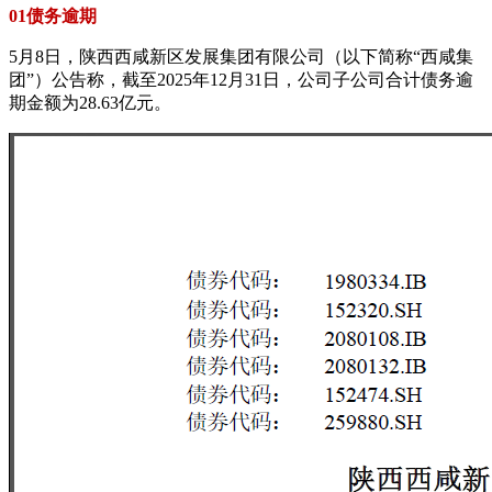
01债务逾期
5月8日，陕西西咸新区发展集团有限公司（以下简称“西咸集
团”）公告称，截至2025年12月31日，公司子公司合计债务逾
期金额为28.63亿元。