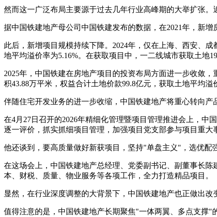
然而这一广泛布局主要源于过去几年行业高峰期的大举扩张。
据中国铁建地产母公司中国铁建发布的数据，在2021年，新增
此后，新增项目规模持续下降。2024年，仅在上海、西安、成都
地平均溢价率为5.16%。在获取项目中，一二线城市获取土地19宗
2025年，中国铁建在房地产项目的投资布局方面进一步收敛
积43.88万平米，权益合计土地价款99.8亿元，获取土地平均溢价率
伴随住宅开发业务的进一步收缩，中国铁建地产将重心转向产
在4月27日召开的2026年精细化管理暨项目管理推进会上
逐一评价，抓实抓细项目管理，加强项目党支部参与项目重大
他还谈到，要高质量做好新获项目，坚持"单盘主义"，选优配
在这场会上，中国铁建地产总经理、党委副书记、副董事长陈
本、财税、质量、物业服务等各项工作，全力打造精品项目。
显然，在行业深度调整的大背景下，中国铁建地产也正做出改
值得注意的是，中国铁建地产长期聚焦"一体两翼、多点支撑"