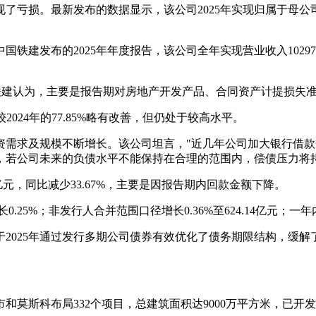
损。最新发布的数据显示，该公司2025年实现归属于母公司股东的
建发布的2025年年度报告，该公司全年实现营业收入10297.
，中国铁建认为，主要是报告期对房地产开发产品、合同资产计提损失
2024年的77.85%略有改善，但仍处于较高水平。
资需求及规模不断增长。该公司坦言，"近几年公司加大银行借
，若公司未来的负债水平不能保持在合理的范围内，偿债压力将
4亿元，同比减少33.67%，主要是因报告期内回款金额下降。
25%；非发行人合并范围口径增长0.36%至624.14亿元；一年内到
2025年通过发行多期公司债券有效优化了债务期限结构，缓
和莫斯科布局332个项目，总建筑面积达9000万平方米，已开发