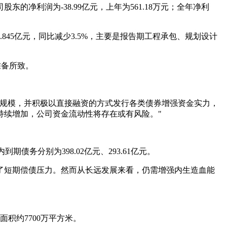
净利润为-38.99亿元，上年为561.18万元；全年净利
845亿元，同比减少3.5%，主要是报告期工程承包、规划设计
准备所致。
款规模，并积极以直接融资的方式发行各类债券增强资金实力，
持续增加，公司资金流动性将存在或有风险。"
期债务分别为398.02亿元、293.61亿元。
解了短期偿债压力。然而从长远发展来看，仍需增强内生造血能
面积约7700万平方米。