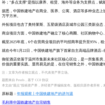
补；"多点支撑"是指以康养、租赁、海外等业务为支撑点，赋
据悉，中国铁建地产在商业、医养、公寓、酒店等多种业态上协同发
万平方米。
外拓项目包含了奥特莱斯、五星级酒店及城市公园三类新业态
商业项目方面，中国铁建地产确立了核心商圈、社区购物中心
截至2025年底，6个在营商业项目的平均招商率提升至95%，租金
就在今年1月22日，中国铁建地产旗下首家自主高端品牌酒店-
御笙酒店坐落于温州市集新未来社区核心区位，是一所集客房
价值的重要实践。显而易见的是，在住宅销售之外，中国铁建
注：文章为作者独立观点，不代表资产界立场。
题图来自 Pexels，基于 CC0 协议
本文由“观点”投稿资产界，并经资产界编辑发布。版权归原作者所有，
原标题：
年报观察丨中国铁建地产的进与退
毛利率
中国铁建地产
住宅销售