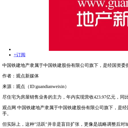
+订阅
中国铁建地产隶属于中国铁建股份有限公司旗下，是经国资委批
作者：观点新媒体
来源：观点（ID:guandianweixin）
尽住宅为房屋销售业务的主力，年内实现营收423.97亿元，同比增长
观点网 中国铁建地产隶属于中国铁建股份有限公司旗下，是经
手。
但实际上，这种"活跃"并非是盲目扩张，更像是战略调整后