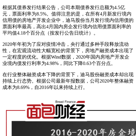
根据其债券发行结果公告，公司本期债券发行总额为4.5亿
元，票面利率为8.5%。值得注意的是，在所有4月新发行境内
信用债的房地产开发企业中，迪马股份当月发行境内信用债的
票面利率最高，高出4月国内房企发行境内信用债票面利率的
平均值4.18个百分点（按发行公告日统计）。
2020年年初为了应对疫情冲击，央行通过多种手段释放流动
性，在宏观流动性大幅宽松的背景下，房地产融资成本出现了
一定程度的优化。根据Wind数据，2020年国内房地产开发企
业境内债发行利率为4.98%，同比下降0.63个百分点。
在行业整体融资成本下降的背景下，迪马股份融资成本却出现
持续上行态势。根据公司最新年报数据，公司2020年整体融资
成本为8.69%，自2016年以来持续上行。