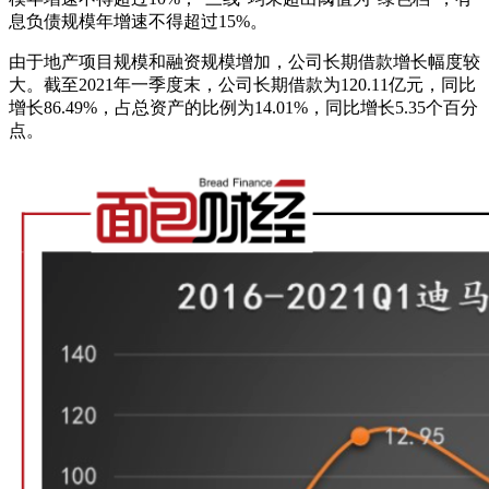
息负债规模年增速不得超过15%。
由于地产项目规模和融资规模增加，公司长期借款增长幅度较
大。截至2021年一季度末，公司长期借款为120.11亿元，同比
增长86.49%，占总资产的比例为14.01%，同比增长5.35个百分
点。