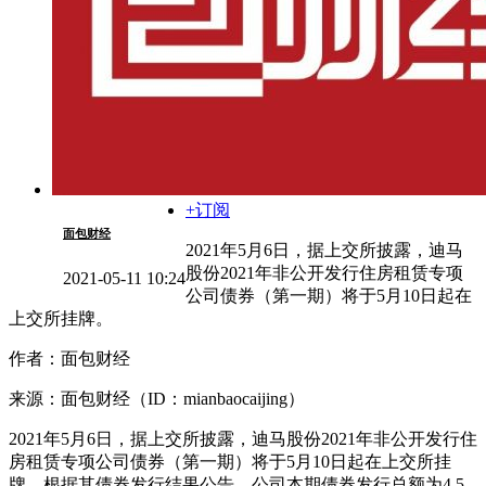
+订阅
面包财经
2021年5月6日，据上交所披露，迪马
股份2021年非公开发行住房租赁专项
2021-05-11 10:24
公司债券（第一期）将于5月10日起在
上交所挂牌。
作者：面包财经
来源：面包财经（ID：mianbaocaijing）
2021年5月6日，据上交所披露，迪马股份2021年非公开发行住
房租赁专项公司债券（第一期）将于5月10日起在上交所挂
牌。根据其债券发行结果公告，公司本期债券发行总额为4.5