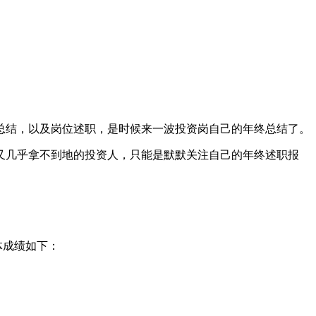
总结，以及岗位述职，是时候来一波投资岗自己的年终总结了。
又几乎拿不到地的投资人，只能是默默关注自己的年终述职报
体成绩如下：