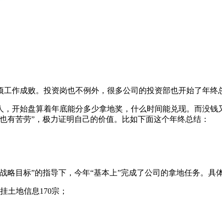
项工作成败。投资岗也不例外，很多公司的投资部也开始了年终
人，开始盘算着年底能分多少拿地奖，什么时间能兑现。而没钱
也有苦劳”，极力证明自己的价值。比如下面这个年终总结：
亿战略目标”的指导下，今年“基本上”完成了公司的拿地任务。具
挂土地信息170宗；