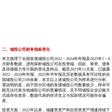
二、城投公司财务指标变化
本文梳理了全国发债城投公司2022－2024年年报及2025年1－6
月财务数据，进而探析城投公司在投资端、回款、筹资、债务
及偿债能力等方面的变化及特点。截至2025年11月底，已披露
2022－2024年年报、2025年半年报且历史数据具有可比性的全
国城投公司2100余家，本文以上述城投公司为样本进行分析。
需说明的是，由于部分区域的发债城投公司数量较少，样本可
能无法代表当地城投公司的普遍情况，且不同城投企业记账方
式或存在差异，数据代表的经济含义与实际情况可能存在偏
差。
投资方面：2022年以来，城建类资产和自营类资产增速持续下