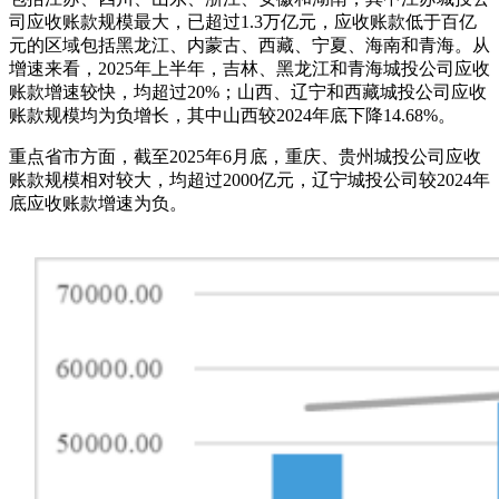
司应收账款规模最大，已超过1.3万亿元，应收账款低于百亿
元的区域包括黑龙江、内蒙古、西藏、宁夏、海南和青海。从
增速来看，2025年上半年，吉林、黑龙江和青海城投公司应收
账款增速较快，均超过20%；山西、辽宁和西藏城投公司应收
账款规模均为负增长，其中山西较2024年底下降14.68%。
重点省市方面，截至2025年6月底，重庆、贵州城投公司应收
账款规模相对较大，均超过2000亿元，辽宁城投公司较2024年
底应收账款增速为负。