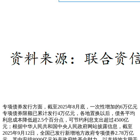
专项债券发行方面，截至2025年8月底，一次性增加的6万亿元
专项债券限额已累计发行4万亿元，各地置换以后，债务平均
利息成本降低超2.5个百分点，可节约利息支出超过4500亿
元；根据中华人民共和国中央人民政府网站披露信息，截至
2025年9月12日，全国已发行新增地方政府专项债券2.78万亿
元，其中安排8000亿元补充政府性基金财力，以支持地方用于