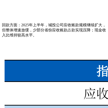
回款方面：2025年上半年，城投公司应收账款规模继续扩大，
但整体增速放缓，少部分省份应收账款占款实现压降；现金收
入比维持较高水平。