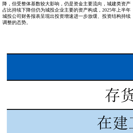
降，但受整体基数较大影响，仍是资金主要流向，城建类资产
占比持续下降但仍为城投企业主要的资产构成，2025年上半年
城投公司财务报表呈现出投资增速进一步放缓、投资结构持续
调整的态势。