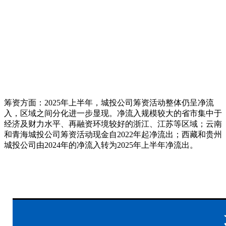
筹资方面：2025年上半年，城投公司筹资活动整体仍呈净流
入，区域之间分化进一步显现。净流入规模较大的省市集中于
经济及财力水平、再融资环境较好的浙江、江苏等区域；云南
和青海城投公司筹资活动现金自2022年起净流出；西藏和贵州
城投公司由2024年的净流入转为2025年上半年净流出。