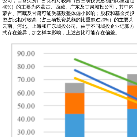
公司；自营类资产占比相对较高（占三项投资总额的比重超过
40%）的主要为内蒙古、西藏、广东及甘肃城投公司，其中内
蒙古、西藏及甘肃可能受基数整体偏小影响；股权和基金类投
资占比相对较高（占三项投资总额的比重超过20%）的主要为
云南、河北、上海和广东城投公司。由于不同城投企业记账方
式存在差异，加之样本影响，上述占比可能存在偏差。