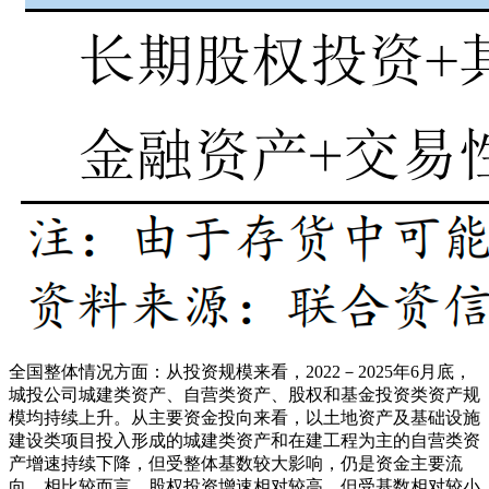
全国整体情况方面：从投资规模来看，2022－2025年6月底，
城投公司城建类资产、自营类资产、股权和基金投资类资产规
模均持续上升。从主要资金投向来看，以土地资产及基础设施
建设类项目投入形成的城建类资产和在建工程为主的自营类资
产增速持续下降，但受整体基数较大影响，仍是资金主要流
向，相比较而言，股权投资增速相对较高，但受基数相对较小