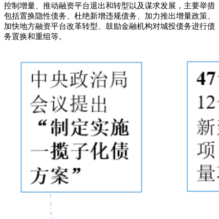
控制增量、推动融资平台退出和转型以及谋求发展，主要举措
包括置换隐性债务、杜绝新增违规债务、加力推出增量政策、
加快地方融资平台改革转型、鼓励金融机构对城投债务进行债
务置换和重组等。