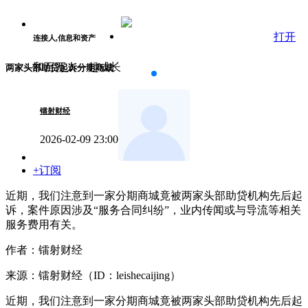
打开
连接人,信息和资产
和百万人一起成长
两家头部助贷起诉分期商城
镭射财经
2026-02-09 23:00
+订阅
近期，我们注意到一家分期商城竟被两家头部助贷机构先后起
诉，案件原因涉及“服务合同纠纷”，业内传闻或与导流等相关
服务费用有关。
作者：镭射财经
来源：镭射财经（ID：leishecaijing）
近期，我们注意到一家分期商城竟被两家头部助贷机构先后起