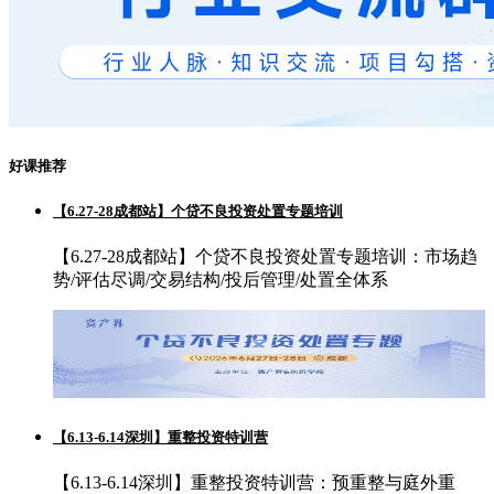
好课推荐
【6.27-28成都站】个贷不良投资处置专题培训
【6.27-28成都站】个贷不良投资处置专题培训：市场趋
势/评估尽调/交易结构/投后管理/处置全体系
【6.13-6.14深圳】重整投资特训营
【6.13-6.14深圳】重整投资特训营：预重整与庭外重