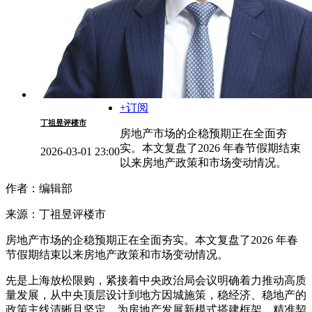
+订阅
丁祖昱评楼市
房地产市场的企稳预期正在全面夯
实。本文复盘了2026 年春节假期结束
2026-03-01 23:00
以来房地产政策和市场变动情况。
作者：编辑部
来源：丁祖昱评楼市
房地产市场的企稳预期正在全面夯实。本文复盘了2026 年春
节假期结束以来房地产政策和市场变动情况。
先是上海放松限购，紧接着中央政治局会议明确着力推动高质
量发展，从中央顶层设计到地方因城施策，稳经济、稳地产的
政策主线清晰且坚定，为房地产发展新模式搭建框架，精准契