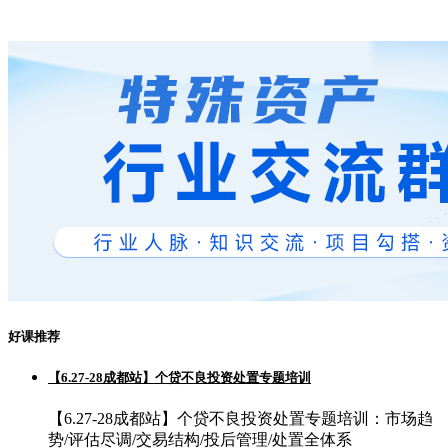
好课推荐
【6.27-28成都站】个贷不良投资处置专题培训
【6.27-28成都站】个贷不良投资处置专题培训：市场趋
势/评估尽调/交易结构/投后管理/处置全体系