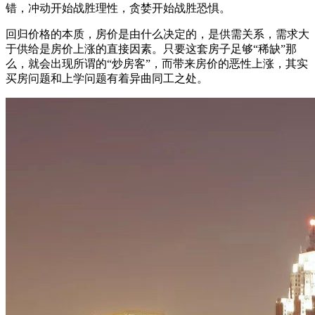
错，冲动开始战胜理性，贪婪开始战胜恐惧。
回归价格的本质，房价是由什么决定的，是供需关系，需求大
于供给是房价上涨的直接因素。只要这套房子足够“稀缺”那
么，就会出现所谓的“炒房客”，而带来房价的恶性上涨，其实
买房问题和上学问题有着异曲同工之处。