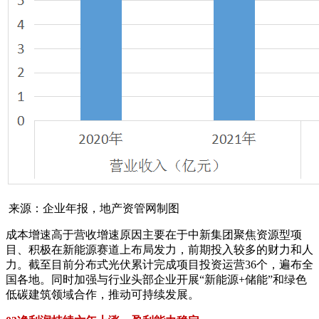
来源：企业年报，地产资管网制图
成本增速高于营收增速原因主要在于中新集团聚焦资源型项
目、积极在新能源赛道上布局发力，前期投入较多的财力和人
力。截至目前分布式光伏累计完成项目投资运营36个，遍布全
国各地。同时加强与行业头部企业开展“新能源+储能”和绿色
低碳建筑领域合作，推动可持续发展。