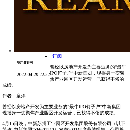
+订阅
地产资管网
曾经以房地产开发为主要业务的“最牛
IPO钉子户”中新集团，现摇身一变聚
2022-04-29 22:22
焦产业园区开发运营，已获得不俗的
成绩。
作者：童洋
曾经以房地产开发为主要业务的“最牛IPO钉子户”中新集团，
现摇身一变聚焦产业园区开发运营，已获得不俗的成绩。
4月15日晚，中新苏州工业园区开发集团股份有限公司（以下
简称“中新集团”SH601512）发布2021年度业绩报告。公司整