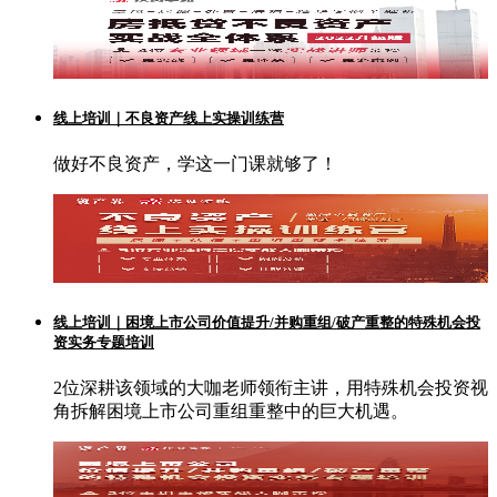
线上培训｜不良资产线上实操训练营
做好不良资产，学这一门课就够了！
线上培训｜困境上市公司价值提升/并购重组/破产重整的特殊机会投
资实务专题培训
2位深耕该领域的大咖老师领衔主讲，用特殊机会投资视
角拆解困境上市公司重组重整中的巨大机遇。