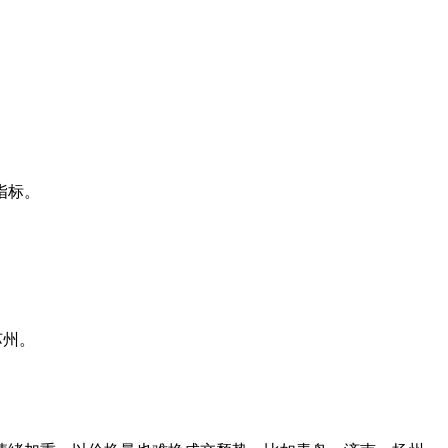
指标。
苏州。