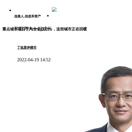
连接人,信息和资产
和百万人一起成长
重点城市项目平均去化仅35%，这些城市正在回暖
丁祖昱评楼市
2022-04-19 14:52