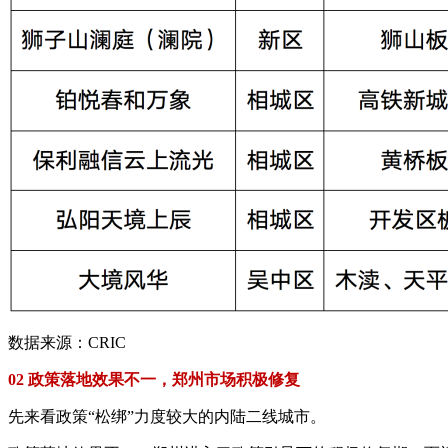
数据来源：CRIC
02 政策落地效果不一，郑州市场积极修复
先来看政策“松绑”力度较大的内陆二线城市。