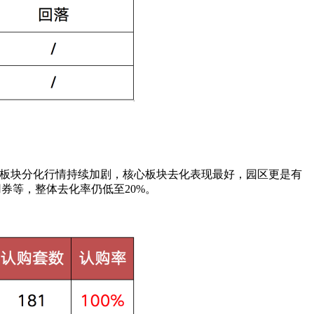
区域板块分化行情持续加剧，核心板块去化表现最好，园区更是有
用券等，整体去化率仍低至20%。