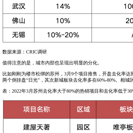
数据来源：CRIC调研
值得注意的是，城市内部也呈现出明显的分化。
比如刚刚为楼市松绑的苏州，3月9个项目推售，开盘去化率达到
两个倒挂盘“日光”，其次新城板块去化率多在60%-80%。相城
表：2022年3月苏州去化率大于80%的热销项目和去化率低于