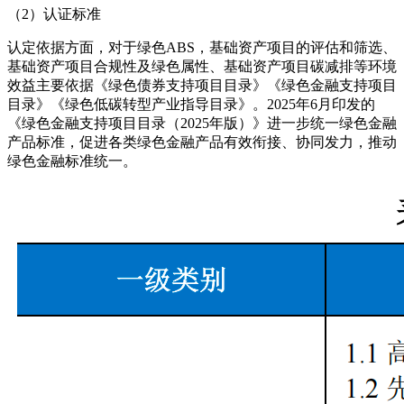
（2）认证标准
认定依据方面，对于绿色ABS，基础资产项目的评估和筛选、
基础资产项目合规性及绿色属性、基础资产项目碳减排等环境
效益主要依据《绿色债券支持项目目录》《绿色金融支持项目
目录》《绿色低碳转型产业指导目录》。2025年6月印发的
《绿色金融支持项目目录（2025年版）》进一步统一绿色金融
产品标准，促进各类绿色金融产品有效衔接、协同发力，推动
绿色金融标准统一。