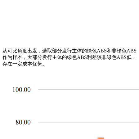
从可比角度出发，选取部分发行主体的绿色ABS和非绿色ABS
作为样本，大部分发行主体的绿色ABS利差较非绿色ABS低，
存在一定成本优势。