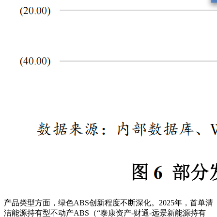
产品类型方面，绿色ABS创新程度不断深化。2025年，首单清
洁能源持有型不动产ABS（“泰康资产-财通-远景新能源持有