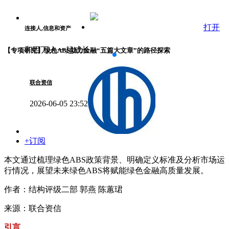
打开
连接人,信息和资产
和百万人一起成长
【专项研究】绿色ABS助力金融“五篇大文章”的路径探索
联合资信
2026-06-05 23:52
+订阅
本文通过梳理绿色ABS政策背景、明确定义标准及分析市场运
行情况，展望未来绿色ABS将赋能绿色金融高质量发展。
作者：结构评级二部 郭燕 陈蕙珺
来源：联合资信
引言