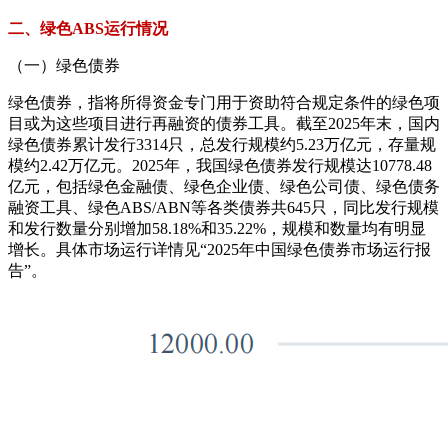
二、绿色ABS运行情况
（一）绿色债券
绿色债券，指将所得资金专门用于资助符合规定条件的绿色项
目或为这些项目进行再融资的债券工具。截至2025年末，国内
绿色债券累计发行3314只，总发行规模约5.23万亿元，存量规
模约2.42万亿元。2025年，我国绿色债券发行规模达10778.48
亿元，包括绿色金融债、绿色企业债、绿色公司债、绿色债务
融资工具、绿色ABS/ABN等各类债券共645只，同比发行规模
和发行数量分别增加58.18%和35.22%，规模和数量均有明显
增长。具体市场运行详情见“2025年中国绿色债券市场运行报
告”。