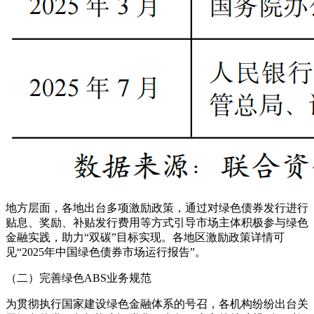
地方层面，各地出台多项激励政策，通过对绿色债券发行进行
贴息、奖励、补贴发行费用等方式引导市场主体积极参与绿色
金融实践，助力“双碳”目标实现。各地区激励政策详情可
见“2025年中国绿色债券市场运行报告”。
（二）完善绿色ABS业务规范
为贯彻执行国家建设绿色金融体系的号召，各机构纷纷出台关