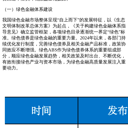
（一）绿色金融体系建设
我国绿色金融市场整体呈现“自上而下”的发展特征，以《生态
文明体制改革总体方案》为起点，《关于构建绿色金融体系指
导意见》确立监管框架，各项绿色目录逐渐统一界定“绿色”标
准。绿色债券是绿色金融的重要力量。2024年以来，各部门持
续优化发行制度，完善绿色债券及相关金融产品标准，政策协
同效应不断增强。绿色ABS作为绿色债券体系的重要组成部
分，顺应绿色金融发展趋势，相关政策及时出台、不断优化，
有效衔接绿色产业与资本市场，为绿色金融高质量发展注入重
要动力。