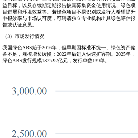
益目标，以及存续期定期报告披露募集资金使用情况、绿色项
目进展和环境效益等。若绿色项目不易识别或发行人希望提升
申报效率与市场认可度，可聘请独立专业机构出具绿色评估报
告或认证意见。
（3）市场发行情况
我国绿色ABS始于2016年，但早期因标准不统一、绿色资产储
备不足，规模增长缓慢；2022年后进入快速扩容期。2025年，
绿色ABS发行规模1875.92亿元，发行单数139单。