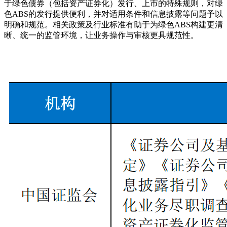
于绿色债券（包括资产证券化）发行、上市的特殊规则，对绿
色ABS的发行提供便利，并对适用条件和信息披露等问题予以
明确和规范。相关政策及行业标准有助于为绿色ABS构建更清
晰、统一的监管环境，让业务操作与审核更具规范性。