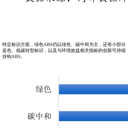
特定标识方面，绿色ABS仍以绿色、碳中和为主，还有小部分
蓝色、低碳转型标识，以及与环境效益相关指标的创新可持续
挂钩ABS。