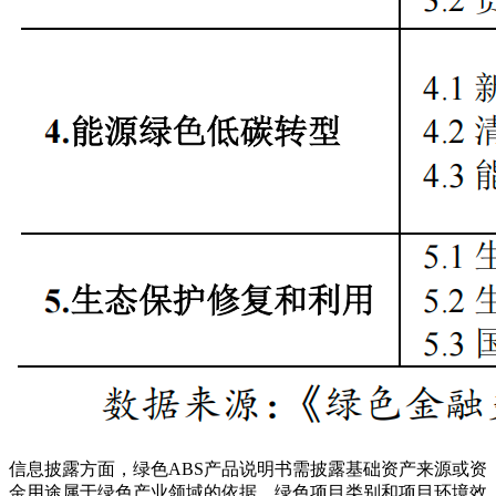
信息披露方面，绿色ABS产品说明书需披露基础资产来源或资
金用途属于绿色产业领域的依据、绿色项目类别和项目环境效