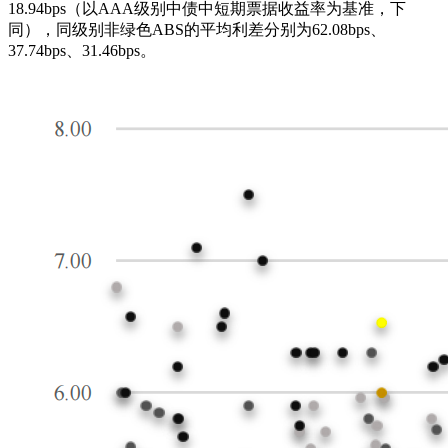
18.94bps（以AAA级别中债中短期票据收益率为基准，下
同），同级别非绿色ABS的平均利差分别为62.08bps、
37.74bps、31.46bps。