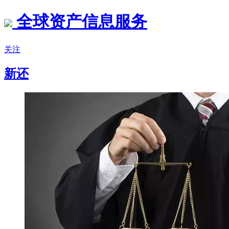
全球资产信息服务
关注
新还