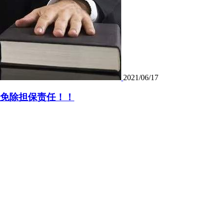
2021/06/17
以免除担保责任！！