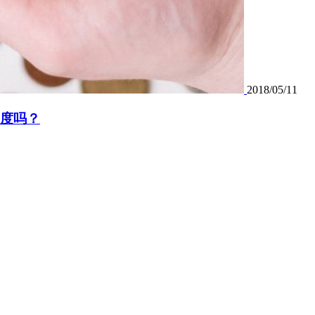
2018/05/11
速度吗？