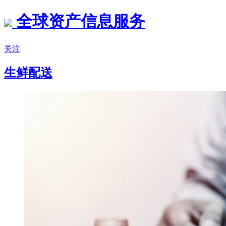
全球资产信息服务
关注
生鲜配送