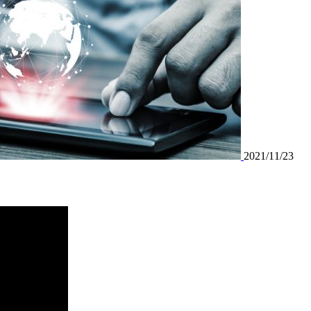
2021/11/23