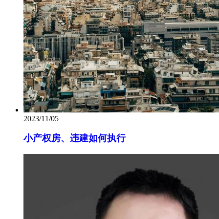
2023/11/05
小产权房、违建如何执行