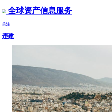
全球资产信息服务
关注
违建