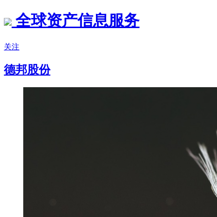
全球资产信息服务
关注
德邦股份