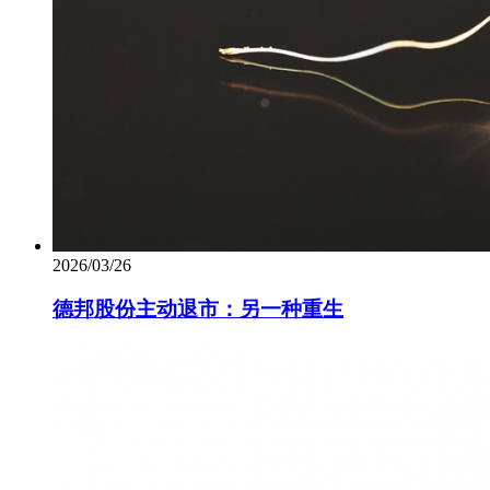
2026/03/26
德邦股份主动退市：另一种重生