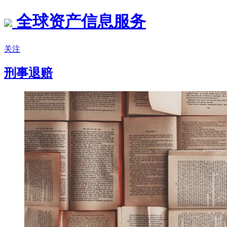
全球资产信息服务
关注
刑事退赔