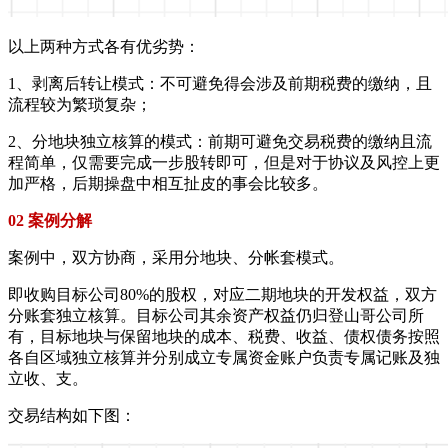
以上两种方式各有优劣势：
1、剥离后转让模式：不可避免得会涉及前期税费的缴纳，且
流程较为繁琐复杂；
2、分地块独立核算的模式：前期可避免交易税费的缴纳且流
程简单，仅需要完成一步股转即可，但是对于协议及风控上更
加严格，后期操盘中相互扯皮的事会比较多。
02 案例分解
案例中，双方协商，采用分地块、分帐套模式。
即收购目标公司80%的股权，对应二期地块的开发权益，双方
分账套独立核算。目标公司其余资产权益仍归登山哥公司所
有，目标地块与保留地块的成本、税费、收益、债权债务按照
各自区域独立核算并分别成立专属资金账户负责专属记账及独
立收、支。
交易结构如下图：