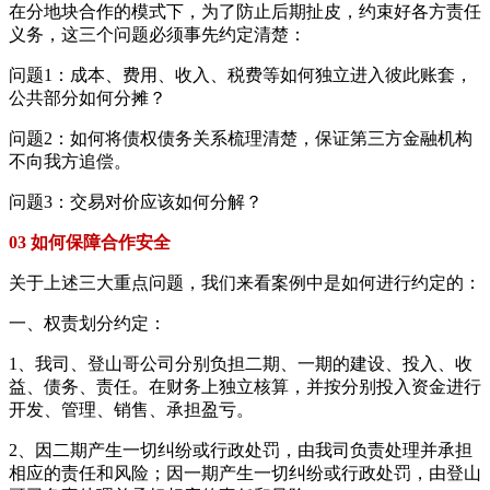
在分地块合作的模式下，为了防止后期扯皮，约束好各方责任
义务，这三个问题必须事先约定清楚：
问题1：成本、费用、收入、税费等如何独立进入彼此账套，
公共部分如何分摊？
问题2：如何将债权债务关系梳理清楚，保证第三方金融机构
不向我方追偿。
问题3：交易对价应该如何分解？
03 如何保障合作安全
关于上述三大重点问题，我们来看案例中是如何进行约定的：
一、权责划分约定：
1、我司、登山哥公司分别负担二期、一期的建设、投入、收
益、债务、责任。在财务上独立核算，并按分别投入资金进行
开发、管理、销售、承担盈亏。
2、因二期产生一切纠纷或行政处罚，由我司负责处理并承担
相应的责任和风险；因一期产生一切纠纷或行政处罚，由登山