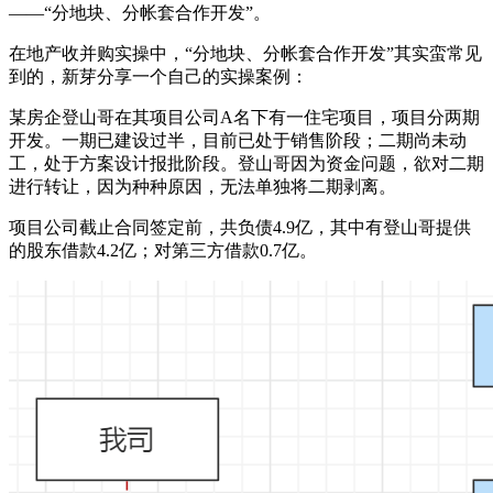
——“分地块、分帐套合作开发”。
在地产收并购实操中，“分地块、分帐套合作开发”其实蛮常见
到的，新芽分享一个自己的实操案例：
某房企登山哥在其项目公司A名下有一住宅项目，项目分两期
开发。一期已建设过半，目前已处于销售阶段；二期尚未动
工，处于方案设计报批阶段。登山哥因为资金问题，欲对二期
进行转让，因为种种原因，无法单独将二期剥离。
项目公司截止合同签定前，共负债4.9亿，其中有登山哥提供
的股东借款4.2亿；对第三方借款0.7亿。