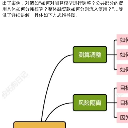
出了案例，对诸如“如何对测算模型进行调整？公共部分的费
用具体如何分摊核算？整体融资款如何分别流入使用？”…等
做了详细讲解，具体如下方思维导图。