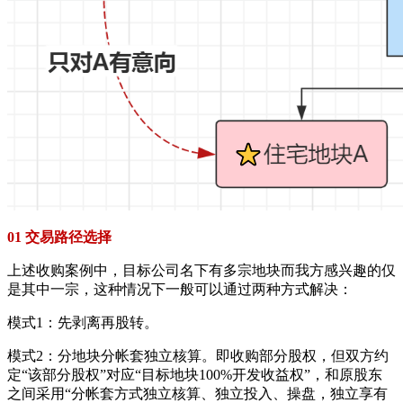
01 交易路径选择
上述收购案例中，目标公司名下有多宗地块而我方感兴趣的仅
是其中一宗，这种情况下一般可以通过两种方式解决：
模式1：先剥离再股转。
模式2：分地块分帐套独立核算。即收购部分股权，但双方约
定“该部分股权”对应“目标地块100%开发收益权”，和原股东
之间采用“分帐套方式独立核算、独立投入、操盘，独立享有