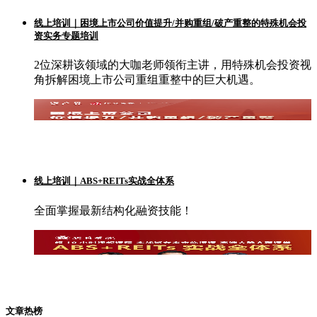
线上培训｜困境上市公司价值提升/并购重组/破产重整的特殊机会投
资实务专题培训
2位深耕该领域的大咖老师领衔主讲，用特殊机会投资视
角拆解困境上市公司重组重整中的巨大机遇。
线上培训｜ABS+REITs实战全体系
全面掌握最新结构化融资技能！
文章热榜