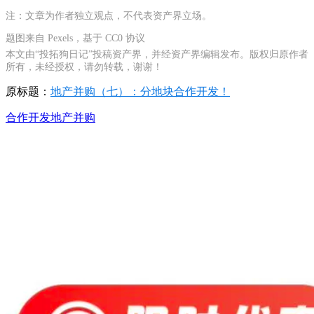
注：文章为作者独立观点，不代表资产界立场。
题图来自 Pexels，基于 CC0 协议
本文由“投拓狗日记”投稿资产界，并经资产界编辑发布。版权归原作者
所有，未经授权，请勿转载，谢谢！
原标题：
地产并购（七）：分地块合作开发！
合作开发
地产并购