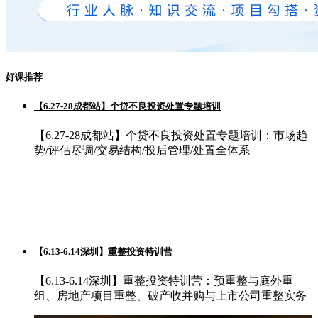
好课推荐
【6.27-28成都站】个贷不良投资处置专题培训
【6.27-28成都站】个贷不良投资处置专题培训：市场趋
势/评估尽调/交易结构/投后管理/处置全体系
【6.13-6.14深圳】重整投资特训营
【6.13-6.14深圳】重整投资特训营：预重整与庭外重
组、房地产项目重整、破产收并购与上市公司重整实务