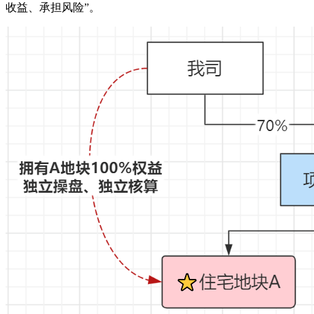
收益、承担风险”。