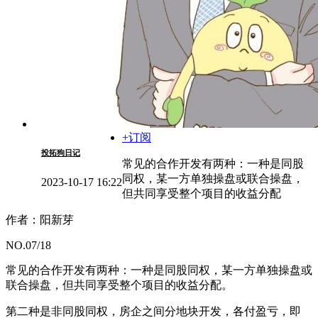
+订阅
投拓狗日记
常见的合作开发有两种：一种是同股
同权，某一方单独操盘或联合操盘，
2023-10-17 16:22
但共同享受整个项目的收益分配
作者：阳新芽
NO.07/18
常见的合作开发有两种：一种是同股同权，某一方单独操盘或
联合操盘，但共同享受整个项目的收益分配。
第二种是非同股同权，房企之间分地块开发，各付盈亏，即