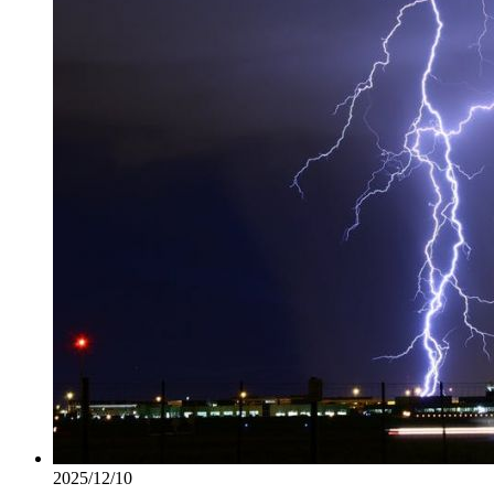
2025/12/10