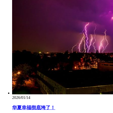
2026/01/14
华夏幸福彻底垮了！