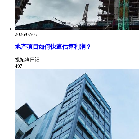
2026/07/05
地产项目如何快速估算利润？
投拓狗日记
497