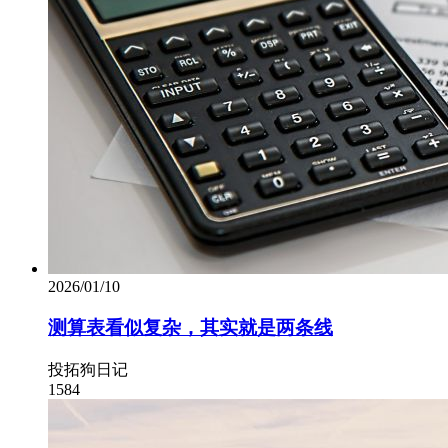
2026/01/10
测算表看似复杂，其实就是两条线
投拓狗日记
1584