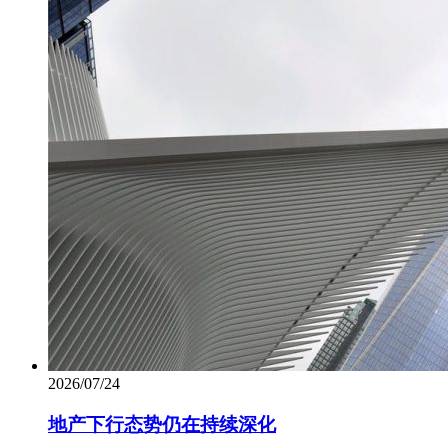
2026/07/24
地产下行态势仍在持续深化