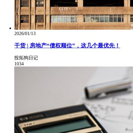
2026/01/13
干货 | 房地产“债权顺位”，这几个最优先！
投拓狗日记
1034