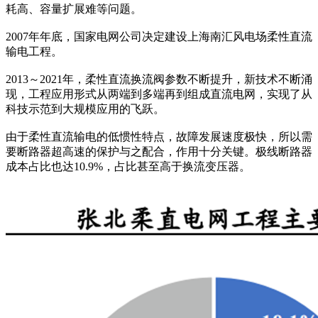
耗高、容量扩展难等问题。
2007年年底，国家电网公司决定建设上海南汇风电场柔性直流
输电工程。
2013～2021年，柔性直流换流阀参数不断提升，新技术不断涌
现，工程应用形式从两端到多端再到组成直流电网，实现了从
科技示范到大规模应用的飞跃。
由于柔性直流输电的低惯性特点，故障发展速度极快，所以需
要断路器超高速的保护与之配合，作用十分关键。极线断路器
成本占比也达10.9%，占比甚至高于换流变压器。