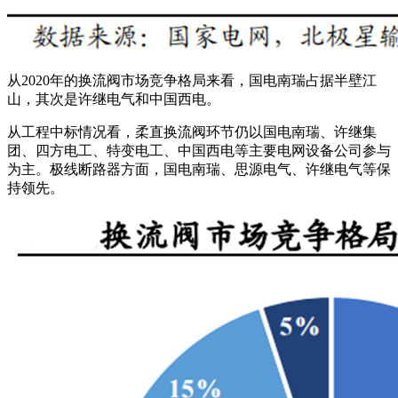
从2020年的换流阀市场竞争格局来看，国电南瑞占据半壁江
山，其次是许继电气和中国西电。
从工程中标情况看，柔直换流阀环节仍以国电南瑞、许继集
团、四方电工、特变电工、中国西电等主要电网设备公司参与
为主。极线断路器方面，国电南瑞、思源电气、许继电气等保
持领先。