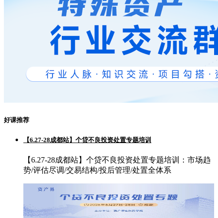
好课推荐
【6.27-28成都站】个贷不良投资处置专题培训
【6.27-28成都站】个贷不良投资处置专题培训：市场趋
势/评估尽调/交易结构/投后管理/处置全体系