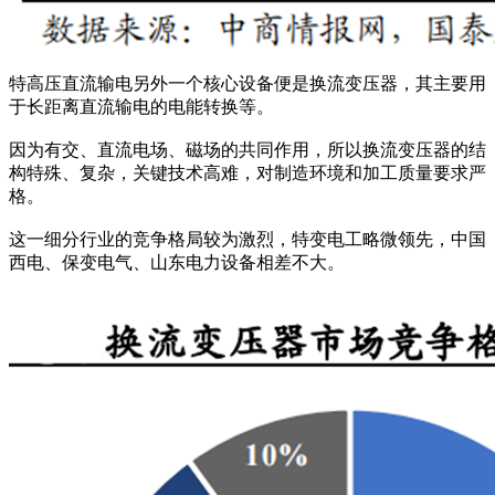
特高压直流输电另外一个核心设备便是换流变压器，其主要用
于长距离直流输电的电能转换等。
因为有交、直流电场、磁场的共同作用，所以换流变压器的结
构特殊、复杂，关键技术高难，对制造环境和加工质量要求严
格。
这一细分行业的竞争格局较为激烈，特变电工略微领先，中国
西电、保变电气、山东电力设备相差不大。