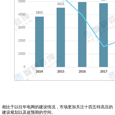
相比于以往年电网的建设情况，市场更加关注十四五特高压的
建设规划以及超预期的空间。