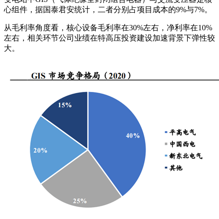
心组件，据国泰君安统计，二者分别占项目成本的9%与7%。
从毛利率角度看，核心设备毛利率在30%左右，净利率在10%
左右，相关环节公司业绩在特高压投资建设加速背景下弹性较
大。