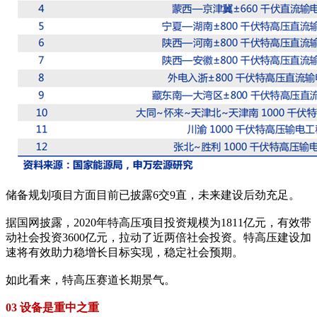
储备规划项目方面目前已披露6交9直，未来建设后劲充足。
据国网披露，2020年特高压项目投资规模为1811亿元，有效带
动社会投资3600亿元，拉动了近两倍社会投资。特高压建设加
速将有效助力稳增长目标实现，稳定社会预期。
如此看来，特高压赛道长期景气。
03 设备是重中之重