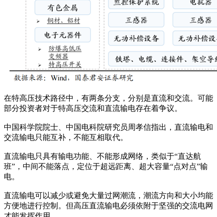
在特高压技术路径中，有两条分支，分别是直流和交流。可能
部分投资者对于特高压交流和直流输电存在着争议。
中国科学院院士、中国电科院研究员周孝信指出，直流输电和
交流输电只能互补，不能互相取代。
直流输电只具有输电功能、不能形成网络，类似于“直达航
班”，中间不能落点，定位于超远距离、超大容量“点对点”输
电。
直流输电可以减少或避免大量过网潮流，潮流方向和大小均能
方便地进行控制。但高压直流输电必须依附于坚强的交流电网
才能发挥作用。