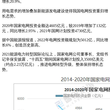
增长20.9%。
用电需求的增加叠加新能源发电建设使得我国电网投资重归增
长态势。
2020年国家电网投资金额达4605亿元，较2019年增加了132亿
元，同比增长2.95%，2021年国网计划投资4730亿元。
据中国能源报报道，2022年电网投资额规划为5012亿，同比增
长6%，创造历史新高。
2021能源电力转型国际论坛上，国家电网公司董事长、党组书
记辛保安披露，“十四五”期间国家电网计划投入3500亿美元
（约合2.23万亿元），推进电网转型升级。整体保持增长态
势。