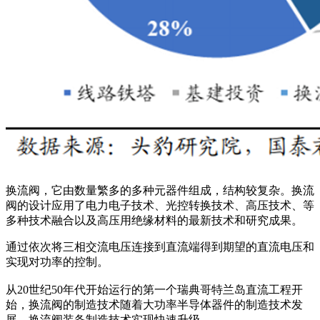
换流阀，它由数量繁多的多种元器件组成，结构较复杂。换流
阀的设计应用了电力电子技术、光控转换技术、高压技术、等
多种技术融合以及高压用绝缘材料的最新技术和研究成果。
通过依次将三相交流电压连接到直流端得到期望的直流电压和
实现对功率的控制。
从20世纪50年代开始运行的第一个瑞典哥特兰岛直流工程开
始，换流阀的制造技术随着大功率半导体器件的制造技术发
展，换流阀装备制造技术实现快速升级。