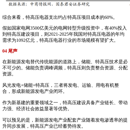
综合来看，特高压电器支出约占特高压项目成本的60%。
假如国家电网3500亿美元的电网转型升级投资中，有40%投入
到特高压建设项目，则2021-2025年我国对特高压电器的年均
需求为1092亿元，特高压电器行业的市场规模有望扩大。
04 尾声
在新能源发电替代传统能源的道路上，储能、特高压技术是必
不可少的。储能负责调峰调频，特高压则负责整合资源、分配
资源。
风光发电+储能+特高压，三者将发电、运输、用电有机整
合，形成新能源发电产业闭环。
作为新基建的重要领域之一，特高压建设具备产业链长、带动
力强、经济社会效益显著等优势。
可以预见的是，新能源发电产业配套产业随着发电渗透率的提
升同步发展，特高压产业已经蓄势待发。