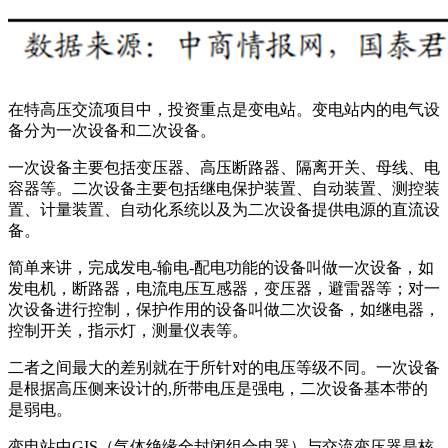
在特高压交流项目中，投资重点是变电站。变电站内的电气设
备分为一次设备和二次设备。
一次设备主要包括变压器、高压断路器、隔离开关、母线、电
容器等。二次设备主要包括继电保护装置、自动装置、测控装
置、计量装置、自动化系统以及为二次设备提供电源的直流设
备。
简单来讲，完成发电-输电-配电功能的设备叫做一次设备，如
发电机，断路器，电流电压互感器，变压器，避雷器等；对一
次设备进行控制，保护作用的设备叫做二次设备，如继电器，
控制开关，指示灯，测量仪表等。
二者之间最大的差别就在于所针对的电压等级不同。一次设备
是根据高压侧来设计的,所带电压是强电，二次设备基本带的
是弱电。
变电站中GIS（气体绝缘全封闭组合电器）与交流变压器是核