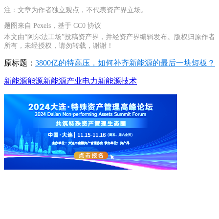
注：文章为作者独立观点，不代表资产界立场。
题图来自 Pexels，基于 CC0 协议
本文由“阿尔法工场”投稿资产界，并经资产界编辑发布。版权归原作者
所有，未经授权，请勿转载，谢谢！
原标题：
3800亿的特高压，如何补齐新能源的最后一块短板？
新能源
能源
新能源产业
电力
新能源技术