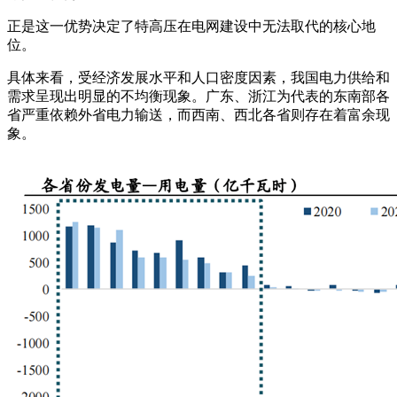
正是这一优势决定了特高压在电网建设中无法取代的核心地
位。
具体来看，受经济发展水平和人口密度因素，我国电力供给和
需求呈现出明显的不均衡现象。广东、浙江为代表的东南部各
省严重依赖外省电力输送，而西南、西北各省则存在着富余现
象。