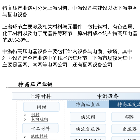
特高压产业链可分为上游材料、中游设备与建设以及下游电网
与配电设备。
上游环节主要涉及相关材料与元器件，包括钢材、有色金属、
化工材料以及电子元器件等环节，原材料成本约占特高压电器
的20%-30%。
中游特高压电器设备主要包括站内设备与电缆、铁塔。其中，
站内设备是全产业链中的技术密集环节。下游市场较为集中，
主要是国网、南网等电网公司，还有配网设备公司。