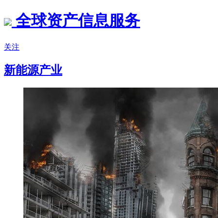
全球资产信息服务
关注
新能源产业