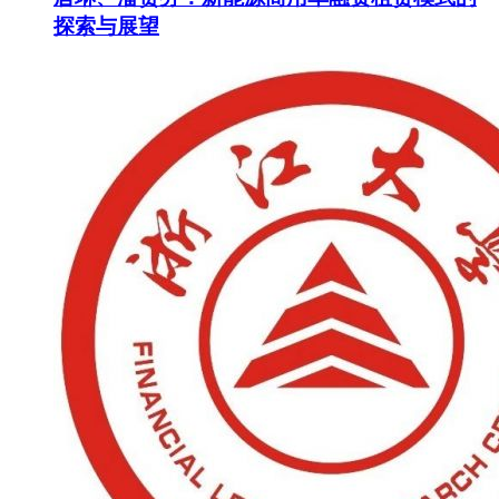
探索与展望