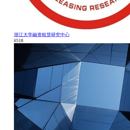
浙江大学融资租赁研究中心
6518