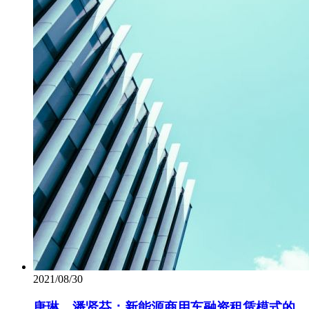
2021/08/30
唐琳、潘贤芬：新能源商用车融资租赁模式的