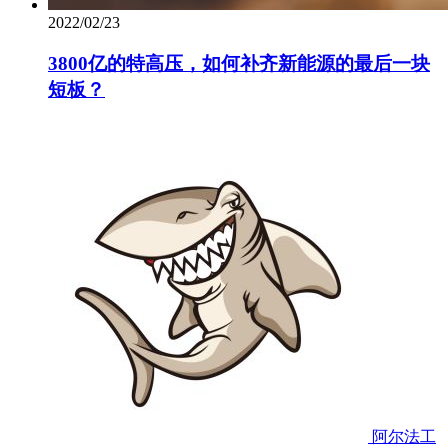
2022/02/23
3800亿的特高压，如何补齐新能源的最后一块
短板？
阿尔法工