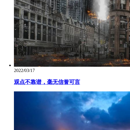
2022/03/17
观点不靠谱，毫无信誉可言