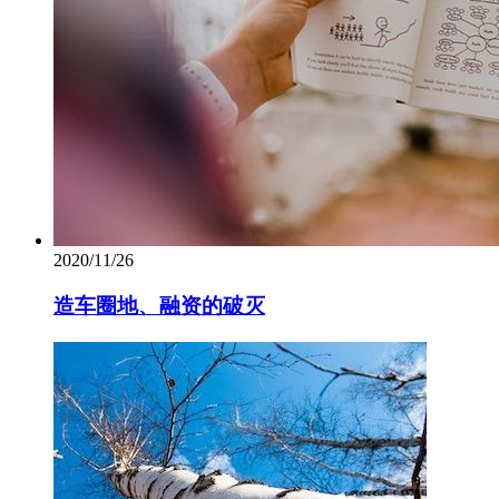
2020/11/26
造车圈地、融资的破灭