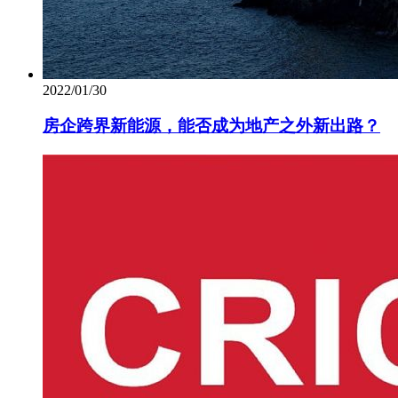
2022/01/30
房企跨界新能源，能否成为地产之外新出路？