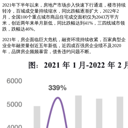
2021年下半年以来，房地产市场步入快速下行通道，楼市持续
转冷，百城成交量持续缩水，同比跌幅逐渐扩大，2022年2
月，全国100个重点城市商品住宅成交面积仅为2043万平方
米，创近两年来单月新低，同比跌幅达到41%，三四线城市领
跌，跌幅达46%。
2021年，房企面临巨大危机，融资环境持续收紧，百家典型企
业全年融资量创近五年新低，近四成百强房企业绩不及2020
年，品牌房企频频暴雷，债务违约问题不断。