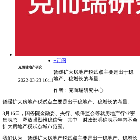
+订阅
克而瑞地产研究
暂缓扩大房地产税试点主要是出于稳
地产、稳增长的考量。
2022-03-23 16:11
作者：克而瑞研究中心
暂缓扩大房地产税试点主要是出于稳地产、稳增长的考量。
3月16日，国务院金融委、央行、银保监会等就房地产行业密
集表态，释放强烈维稳信号，其中，财政部明确表示年内不会
扩大房地产税试点城市范围。
我们认为，暂缓扩大房地产税试点主要是出于稳地产、稳增长