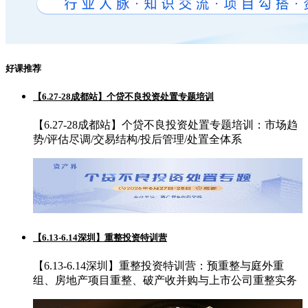
好课推荐
【6.27-28成都站】个贷不良投资处置专题培训
【6.27-28成都站】个贷不良投资处置专题培训：市场趋
势/评估尽调/交易结构/投后管理/处置全体系
【6.13-6.14深圳】重整投资特训营
【6.13-6.14深圳】重整投资特训营：预重整与庭外重
组、房地产项目重整、破产收并购与上市公司重整实务