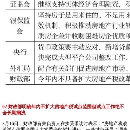
02 财政部明确年内不扩大房地产税试点范围但试点工作绝不
会长期搁浅
3月16日，财政部有关负责人在接受采访时表示：“房地产税改
革试点依照全国人大常委会的授权进行，一些城市开展了调查