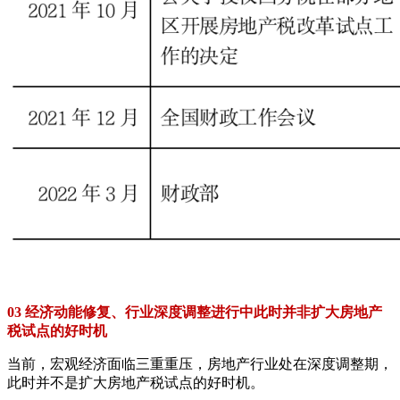
03 经济动能修复、行业深度调整进行中此时并非扩大房地产
税试点的好时机
当前，宏观经济面临三重重压，房地产行业处在深度调整期，
此时并不是扩大房地产税试点的好时机。