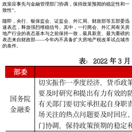
政策应事先与金融管理部门协调，保持政策预期的稳定性和一
致性”。
随即，央行、银保监会、证监会、外汇局、财政部等五部委迅
速表态，释放强烈维稳信号。其中，一行两会、外汇局有关房
地产行业的表态基本与之前保持一致，最具新意、最为重磅的
表态来自财政部——今年内不具备扩大房地产税改革试点城市
的条件。