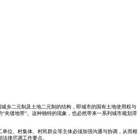
国城乡二元制及土地二元制的结构，即城市的国有土地使用权与
“夹缝地带”。这种独特的现象，也必然带来一系列城市规划滞
工单位、村集体、村民群众等主体必须加强沟通与协调，从而根
期法律尽调工作要点。