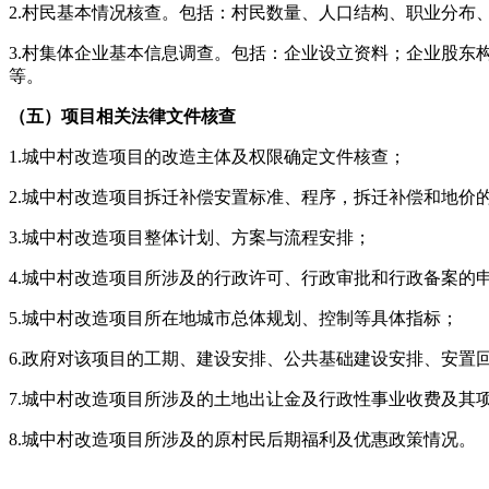
2.村民基本情况核查。包括：村民数量、人口结构、职业分布
3.村集体企业基本信息调查。包括：企业设立资料；企业股
等。
（五）项目相关法律文件核查
1.城中村改造项目的改造主体及权限确定文件核查；
2.城中村改造项目拆迁补偿安置标准、程序，拆迁补偿和地价
3.城中村改造项目整体计划、方案与流程安排；
4.城中村改造项目所涉及的行政许可、行政审批和行政备案的
5.城中村改造项目所在地城市总体规划、控制等具体指标；
6.政府对该项目的工期、建设安排、公共基础建设安排、安置
7.城中村改造项目所涉及的土地出让金及行政性事业收费及其
8.城中村改造项目所涉及的原村民后期福利及优惠政策情况。