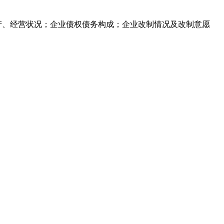
产、经营状况；企业债权债务构成；企业改制情况及改制意愿