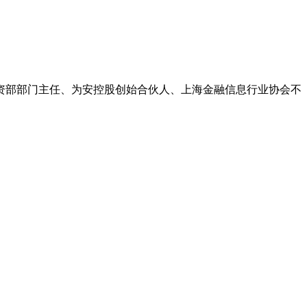
资部部门主任、为安控股创始合伙人、上海金融信息行业协会不