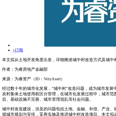
+订阅
本文拟从土地开发角度出发，详细阐述城中村改造方式及城中
作者：为睿房地产金融部
来源：为睿资产（ID：VeryAsset）
经过数十年的城市化发展，“城中村”改造问题，成为城市发展
农村集体土地使用权区分管理，在城市化发展过程中，城市范
后、基础设施不完善、城市管理混乱等社会问题。
城中村改造建设，涉及的问题包括土地、金融、补偿、产业、
据城市规划与安排，妥善实施及推进城中村改造项目。本文拟