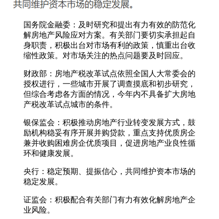
国务院金融委：及时研究和提出有力有效的防范化
解房地产风险应对方案。有关部门要切实承担起自
身职责，积极出台对市场有利的政策，慎重出台收
缩性政策。对市场关注的热点问题要及时回应。
财政部：房地产税改革试点依照全国人大常委会的
授权进行，一些城市开展了调查摸底和初步研究，
但综合考虑各方面的情况，今年内不具备扩大房地
产税改革试点城市的条件。
银保监会：积极推动房地产行业转变发展方式，鼓
励机构稳妥有序开展并购贷款，重点支持优质房企
兼并收购困难房企优质项目，促进房地产业良性循
环和健康发展。
央行：稳定预期、提振信心，共同维护资本市场的
稳定发展。
证监会：积极配合有关部门有力有效化解房地产企
业风险。