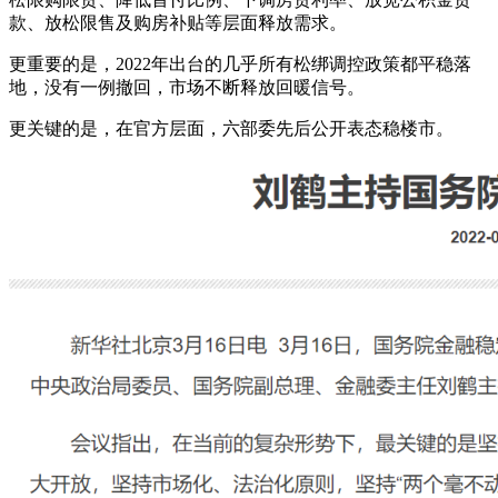
款、放松限售及购房补贴等层面释放需求。
更重要的是，2022年出台的几乎所有松绑调控政策都平稳落
地，没有一例撤回，市场不断释放回暖信号。
更关键的是，在官方层面，六部委先后公开表态稳楼市。