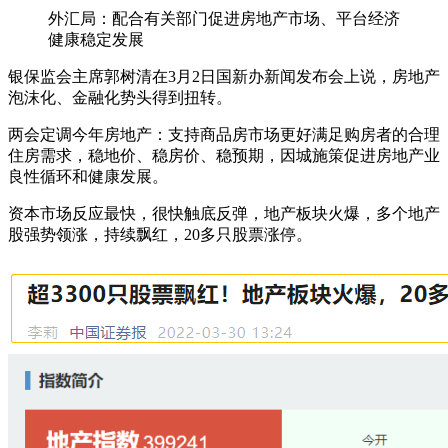
外汇局：配合有关部门促进房地产市场、平台经济
健康稳定发展
银保监会主席郭树清在3月2日国新办新闻发布会上说，房地产
泡沫化、金融化势头得到扭转。
两会定调今年房地产：支持商品房市场更好满足购房者的合理
住房需求，稳地价、稳房价、稳预期，因城施策促进房地产业
良性循环和健康发展。
资本市场反应最快，很快触底反弹，地产板块火爆，多个地产
股强势领涨，持续飘红，20多只股票涨停。