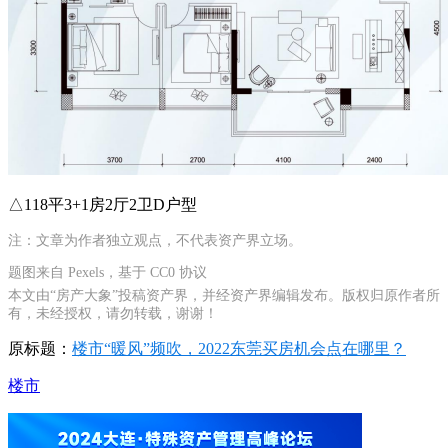
△118平3+1房2厅2卫D户型
注：文章为作者独立观点，不代表资产界立场。
题图来自 Pexels，基于 CC0 协议
本文由“房产大象”投稿资产界，并经资产界编辑发布。版权归原作者所
有，未经授权，请勿转载，谢谢！
原标题：
楼市“暖风”频吹，2022东莞买房机会点在哪里？
楼市