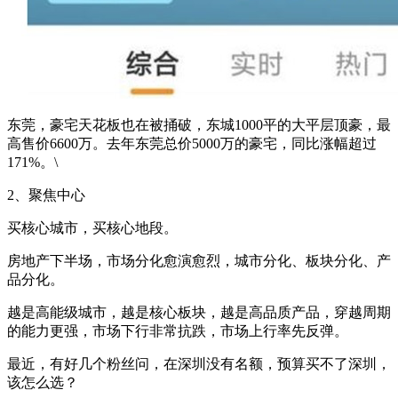
东莞，豪宅天花板也在被捅破，东城1000平的大平层顶豪，最
高售价6600万。去年东莞总价5000万的豪宅，同比涨幅超过
171%。\
2、聚焦中心
买核心城市，买核心地段。
房地产下半场，市场分化愈演愈烈，城市分化、板块分化、产
品分化。
越是高能级城市，越是核心板块，越是高品质产品，穿越周期
的能力更强，市场下行非常抗跌，市场上行率先反弹。
最近，有好几个粉丝问，在深圳没有名额，预算买不了深圳，
该怎么选？