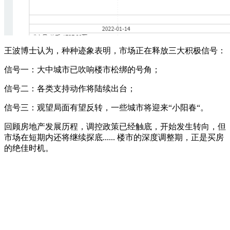
王波博士认为，种种迹象表明，市场正在释放三大积极信号：
信号一：大中城市已吹响楼市松绑的号角；
信号二：各类支持动作将陆续出台；
信号三：观望局面有望反转，一些城市将迎来“小阳春“。
回顾房地产发展历程，调控政策已经触底，开始发生转向，但
市场在短期内还将继续探底...... 楼市的深度调整期，正是买房
的绝佳时机。