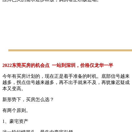
2022东莞买房的机会点 一站到深圳，价格仅龙华一半
今年有买房计划的，现在正是着手准备的时机。底部信号越来
越多，拐点信号越来越多，再不出手就来不及，再犹豫迟疑成
本又变高。
新形势下，买房怎么选？
有两个原则。
1、豪宅资产