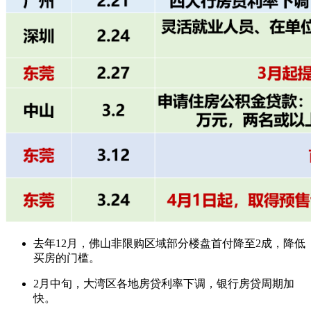
去年12月，佛山非限购区域部分楼盘首付降至2成，降低
买房的门槛。
2月中旬，大湾区各地房贷利率下调，银行房贷周期加
快。