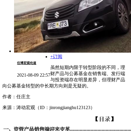
+订阅
任博宏观伦道
虽然短期内限于转型阶段的不同，理
财产品与公募基金在销售端、发行端
2021-08-09 22:57
与投资端存在明显差异，但理财产品
向公募基金转型的中长期方向则是无疑的。
作者：任庄主
来源：涛动宏观（ID：jinrongjianghu123123）