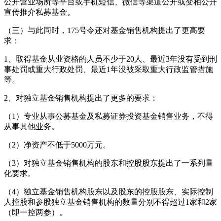
公开营业场所等平台或手机短信、微信等渠道公开或变相公开
宣传推介私募基金。
（三）与此同时，175号令还对基金销售机构提出了更高要
求：
1、取得基金从业资格的人员不少于20人、最近3年没有受到刑
事处罚或重大行政处罚、最近1年没被采取重大行政监管措施
等。
2、对独立基金销售机构提出了更多的要求：
（1）专业从事公募基金及私募证券投资基金销售业务，不得
从事其他业务。
（2）净资产不低于5000万元。
（3）对独立基金销售机构的股东和控股股东提出了一系列量
化要求。
（4）独立基金销售机构股东以及股东的控股股东、实际控制
人控股和参股独立基金销售机构的数量分别不得超过1家和2家
（即一控两参）。