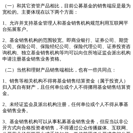
（一）和其它资管产品相比，目前公募基金的销售端应是最为
宽松的。主要体现在以下两个方面：
1、允许并支持基金管理人和基金销售机构规范利用互联网平
台拓展客户。
2、基金销售机构的范围较宽。即商业银行、证券公司、期货
公司、保险公司、保险经纪公司、保险代理公司、证券投资咨
询机构、独立基金销售机构等均可以向住所地证监会派出机构
申请注册基金销售业务资格。
（二）当然和理财产品销售端相比，也有一些共同点：
1、销售等相关机构不得将基金销售结算资金（属于投资人）
归入其自有财产，且任何单位或个人不得挪用基金销售结算资
金。
2、未经证监会及派出机构注册，任何单位或个人不得从事基
金销售业务。
3、基金销售机构可以从事私募基金销售业务，但应当以非公
开方式向合格投资者销售，不得通过公众传播媒体、互联网、