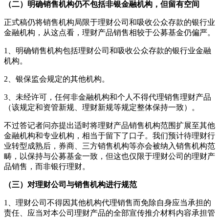
（二）明确销售机构仍不包括非银金融机构，但留有空间
正式稿仍将销售机构局限于理财公司和吸收公众存款的银行业
金融机构，从这点看，理财产品销售相较于公募基金仍偏严。
1、明确销售机构包括理财公司和吸收公众存款的银行业金融
机构。
2、银保监会规定的其他机构。
3、未经许可，任何非金融机构和个人不得代理销售理财产品
（该规定和资管新规、理财新规等规定整体保持一致）。
不过答记者问亦提出适时将理财产品销售机构范围扩展至其他
金融机构和专业机构，相当于留下了口子。我们预计待理财行
业转型成熟后，券商、三方销售机构等亦会被纳入销售机构范
畴，以保持与公募基金一致，但这也仅限于理财公司的理财产
品销售，而非银行理财。
（三）对理财公司与销售机构进行规范
1、理财公司不得因其他机构代理销售而免除自身应当承担的
责任、应当对本公司理财产品的全部宣传推介材料内容承担管