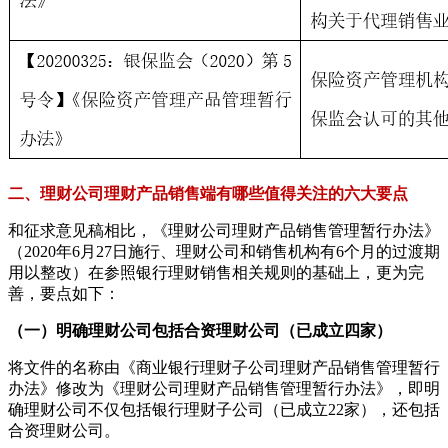
二、理财公司理财产品销售端有哪些值得关注的六大要点
和征求意见稿相比，《理财公司理财产品销售管理暂行办法》
（2020年6月27日施行、理财公司和销售机构有6个月的过渡期
用以整改）在参照银行理财销售相关规则的基础上，更为完
善，要点如下：
（一）明确理财公司包括合资理财公司（已成立四家）
将文件的名称由《商业银行理财子公司理财产品销售管理暂行
办法》修改为《理财公司理财产品销售管理暂行办法》，即明
确理财公司不仅包括银行理财子公司（已成立22家），还包括
合资理财公司。