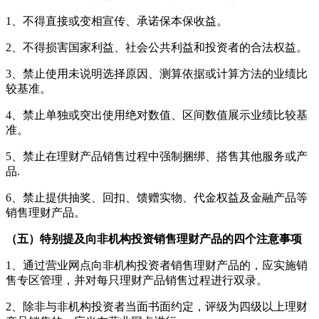
1、不得直接或变相宣传、承诺保本保收益。
2、不得损害国家利益、社会公共利益和投资者的合法权益。
3、禁止使用未说明选择原因、测算依据或计算方法的业绩比
较基准。
4、禁止单独或突出使用绝对数值、区间数值展示业绩比较基
准。
5、禁止在理财产品销售过程中强制捆绑、搭售其他服务或产
品.
6、禁止提供抽奖、回扣、馈赠实物、代金权益及金融产品等
销售理财产品。
（五）特别提及向非机构投资销售理财产品的四个注意事项
1、通过营业网点向非机构投资者销售理财产品的，应实施销
售专区管理，并对每只理财产品销售过程进行双录。
2、除非与非机构投资者当面书面约定，评级为四级以上理财