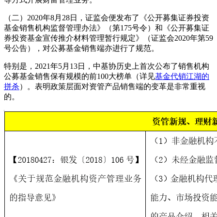
（二）2020年8月28日，证监会便发布了《公开募集证券投资
基金销售机构监督管理办法》（第175号令）和《公开募集证
券投资基金宣传推介材料管理暂行规定》（证监会2020年第59
号公告），对公募基金销售端亦进行了规范。
特别是，2021年5月13日，中基协历史上首次公布了销售机构
公募基金销售保有规模的前100大榜单（详见
基金代销江湖的
拼杀
）。表明政策层面对资管产品销售端的变革是非常重视
的。