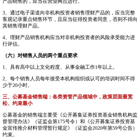
产品销售的，应当在营业网点进行。
3、通过电子渠道向非机构投资者销售理财产品的，应当完整
客观记录重点销售环节，且应当征得投资者同意，否则不得向
其销售理财产品。
4、理财产品销售机构应当对非机构投资者的风险承受能力进
行评估。
（六）对销售人员的两个重点要求
1、具有高中以上文化程度、从事金融工作1年以上。
2、每个销售人员每年接受本机构组织或认可的培训时间不得
少于20小时。
三、公募基金销售端：各类资管产品领域中，政策层面最宽
松、约束最小
公募基金的销售端主要受《公开募集证券投资基金销售机构监
督管理办法》（证监会第175号令）和《公开募集证券投资基
金宣传推介材料管理暂行规定》（证监会2020年第59号公告）
约束。