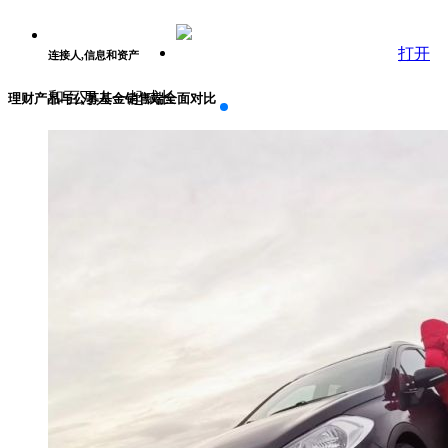
打开
连接人,信息和资产
和百万人一起成长
理财产品与公募基金销售端全面对比