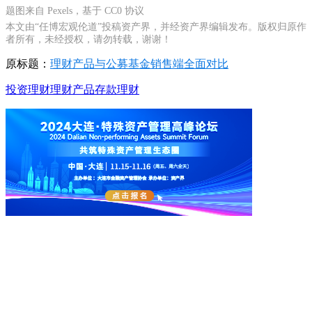
题图来自 Pexels，基于 CC0 协议
本文由“任博宏观伦道”投稿资产界，并经资产界编辑发布。版权归原作
者所有，未经授权，请勿转载，谢谢！
原标题：
理财产品与公募基金销售端全面对比
投资
理财
理财产品
存款理财