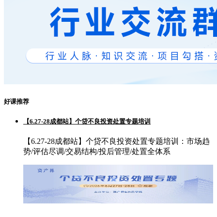
好课推荐
【6.27-28成都站】个贷不良投资处置专题培训
【6.27-28成都站】个贷不良投资处置专题培训：市场趋
势/评估尽调/交易结构/投后管理/处置全体系