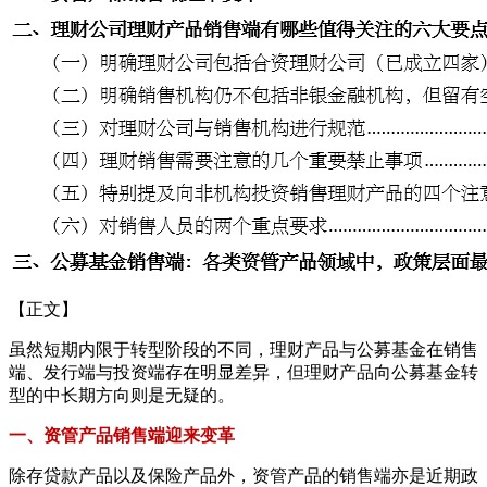
【正文】
虽然短期内限于转型阶段的不同，理财产品与公募基金在销售
端、发行端与投资端存在明显差异，但理财产品向公募基金转
型的中长期方向则是无疑的。
一、资管产品销售端迎来变革
除存贷款产品以及保险产品外，资管产品的销售端亦是近期政