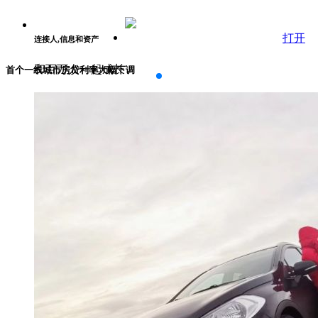
打开
连接人,信息和资产
和百万人一起成长
首个一线城市房贷利率大幅下调