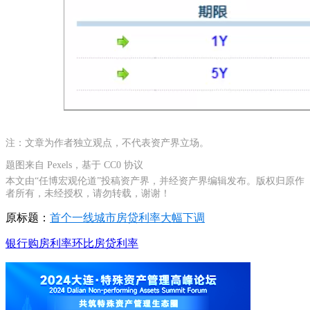
注：文章为作者独立观点，不代表资产界立场。
题图来自 Pexels，基于 CC0 协议
本文由“任博宏观伦道”投稿资产界，并经资产界编辑发布。版权归原作
者所有，未经授权，请勿转载，谢谢！
原标题：
首个一线城市房贷利率大幅下调
银行
购房
利率
环比
房贷利率