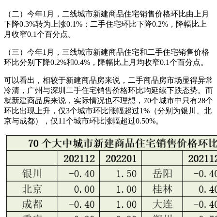
（二）今年1月，二线城市新建商品住宅销售价格环比由上月
下降0.3%转为上涨0.1%；二手住宅环比下降0.2%，降幅比上
月收窄0.1个百分点。
（三）今年1月，三线城市新建商品住宅和二手住宅销售价格
环比分别下降0.2%和0.4%，降幅比上月均收窄0.1个百分点。
可以看出，相较于新建商品房来说，二手商品房市场显得异常
冷清，广州与深圳二手住宅销售价格环比均延续下跌态势。而
就新建商品房来说，实际情况也不理想，70个城市中只有28个
环比出现上升，仅3个城市环比涨幅超过1%（分别为银川、北
京与成都），仅11个城市环比涨幅超过0.50%。