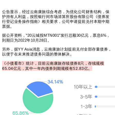
公告显示，
经过云南康旅
综合考虑，为优化公司财务结构，保
护持有人利益，按照银行间市场清算所股份有限公司《债券发
行登记业务操作指南》相关要求，
公司
申请提前兑付本期中期
票据。
据公开资料，“20云城投MTN001”发行总额30亿元，票息6%，
到期日为2022年10月28日。
另外，据YY Asia消息，云南康旅计划提前兑付全部存量债券，
以便于在未来推进债务问题的整体解决。
《小债看市》统计，目前云南康旅存续债券8只，存续规模
65.04亿元，其中一年内债券到期规模有
52.83亿
。