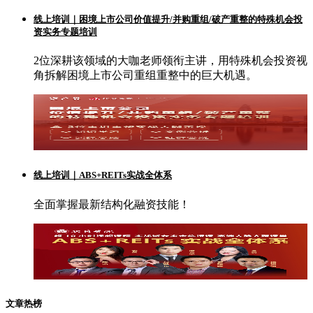
线上培训｜困境上市公司价值提升/并购重组/破产重整的特殊机会投
资实务专题培训
2位深耕该领域的大咖老师领衔主讲，用特殊机会投资视
角拆解困境上市公司重组重整中的巨大机遇。
线上培训｜ABS+REITs实战全体系
全面掌握最新结构化融资技能！
文章热榜