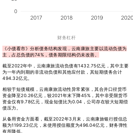
财务杠杆
《小债看市》分析债务结构发现，云南康旅主要以流动负债为
主，占总负债的74%，债务期限结构仍未改善。
截至2
02
2
年
中
，
云南
康旅
流动负债有1432.75亿元，其中主要
为一年内到期的非流动负债和其他应付款，其短期债务合计
494.32亿元。
相较于短债规模，
云南
康旅
流动性异常紧张，其合并口径货币
资金降至20.26亿元，较2021年末下降45%，其中非受限货币
资金仅有9.78亿元，现金短债比为0.04，公司存在较大短期偿
债压力。
从备用资金方面看，截至2022年3月末，
云南
康旅
银行授信总
额为1199.23亿元，未使用授信额度为496.04亿元，财务弹性
有所降低。