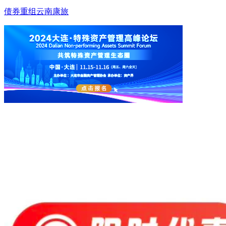
债券
重组
云南康旅