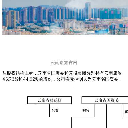
云南康旅官网
从股权结构上看，云南省国资委和
云投集团
分别持有云南
康旅
46.73%和44.92%的股份，公司实际控制人为
云南省国资委
。