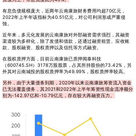
有息负债规模庞大，近两年
云南
康旅
财务费用均超70亿元，
2022年上半年该指标为40.51亿元，对公司利润形成严重侵
蚀。
近年来，多元化发展的
云南
康旅
对外部融资需求强烈，其融资
渠道较为多样化，除了发债和借款，还通过融资租赁、应收账
款、股权融资、股权质押以及信托等方式融资。
在股权质押方面，目前
云南
康旅
已质押闻泰科技
（600745.SH）3178万股股票，占其所持股份的73.42%，另
外其对云南城投的股权质押率为49.99%，股权质押率较高。
另外，由于大量债务到期，
2
020年以来
云南康旅筹资流入资金
已无法覆盖债务，其2021和2022年上半年筹资性现金流净额分
别为-142.97亿和-10.79亿元，存在较大再融资压力。