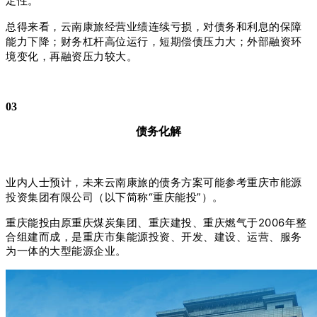
定性。
总得来看，
云南
康旅
经营业绩连续亏损，对债务和利息的保障
能力下降；财务杠杆高位运行，短期偿债压力大；外部融资环
境变化，再融资压力较大。
03
债务化解
业内人士预计，未来云南康旅的债务方案可能参考
重庆
市能源
投资集团有限公司
（以
下简称“重
庆能投”）
。
重庆能投由原重庆煤炭集团、重庆建投、重庆燃气于2006年整
合组建而成，是重庆
市集能源投资、开发、建设、运营、服务
为一体的大型能源企业。