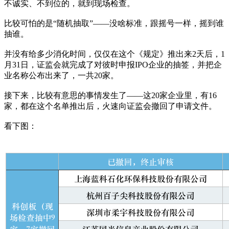
不诚实、不到位的，就到现场检查。
比较可怕的是“随机抽取”——没啥标准，跟摇号一样，摇到谁
抽谁。
并没有给多少消化时间，仅仅在这个《规定》推出来2天后，1
月31日，证监会就完成了对彼时申报IPO企业的抽签，并把企
业名称公布出来了，一共20家。
接下来，比较有意思的事情发生了——这20家企业里，有16
家，都在这个名单推出后，火速向证监会撤回了申请文件。
看下图：