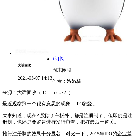
+订阅
大话固收
周末闲聊
2021-03-07 14:13
作者：洛洛杨
来源：大话固收（ID：trust-321）
最近观察到一个很有意思的现象，IPO跑路。
大家知道，现在A股除了主板外，都是注册制了。但即使是注
册制，也还是要监管进行发行审查，把好最后一道关。
推行注册制的效果十分显著，对比一下，2015年IPO的企业差