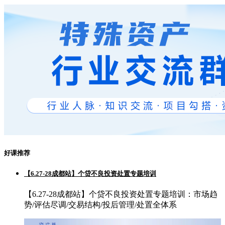
好课推荐
【6.27-28成都站】个贷不良投资处置专题培训
【6.27-28成都站】个贷不良投资处置专题培训：市场趋
势/评估尽调/交易结构/投后管理/处置全体系