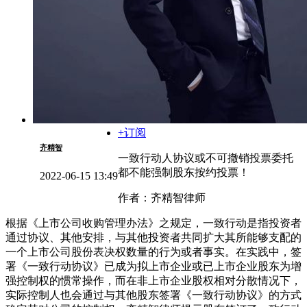
+订阅
齐精智
一致行动人协议或不可撤销投票委托
都不能强制股东按约投票！
2022-06-15 13:49
作者：齐精智律师
根据《上市公司收购管理办法》之规定，一致行动是指投资者
通过协议、其他安排，与其他投资者共同扩大其所能够支配的
一个上市公司股份表决权数量的行为或者事实。在实践中，签
署《一致行动协议》已成为拟上市企业或已上市企业股东为增
强控制权的惯常操作，而在非上市企业股权相对分散情况下，
实际控制人也会通过与其他股东签署《一致行动协议》的方式