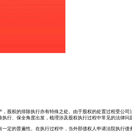
产，股权的排除执行亦有特殊之处。由于股权的处置过程受公司
除执行、保全角度出发，梳理涉及股权执行过程中常见的法律问
有一定的普遍性。在执行过程中，当外部债权人申请法院执行债