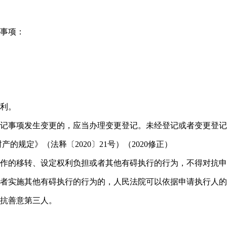
事项：
利。
记事项发生变更的，应当办理变更登记。未经登记或者变更登记
规定》（法释〔2020〕21号）（2020修正）
作的移转、设定权利负担或者其他有碍执行的行为，不得对抗申
者实施其他有碍执行的行为的，人民法院可以依据申请执行人的
抗善意第三人。