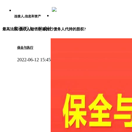
连接人,信息和资产
和百万人一起成长
最高法院:债权人能否申请执行债务人代持的股权?
保全与执行
2022-06-12 15:45