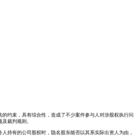
法的约束，具有综合性，造成了不少案件参与人对涉股权执行问
题及裁判规则。
务人持有的公司股权时，隐名股东能否以其系实际出资人为由，