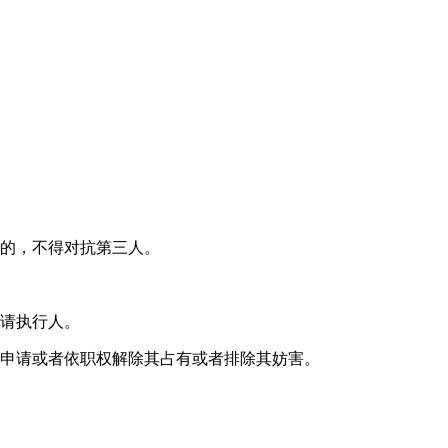
的，不得对抗第三人。
请执行人。
申请或者依职权解除其占有或者排除其妨害。