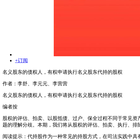
+订阅
名义股东的债权人，有权申请执行名义股东代持的股权
作者：李舒、李元元、李营营
名义股东的债权人，有权申请执行名义股东代持的股权
编者按
股权的评估、拍卖、以股抵债、过户、保全过程不同于常见资
题的理解分歧。本期，我们将从股权的评估、拍卖、执行、排
阅读提示：代持股作为一种常见的持股方式，在司法实践中具