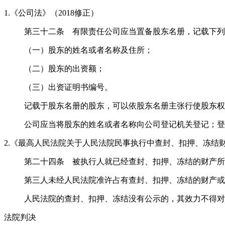
1.《公司法》（2018修正）
第三十二条 有限责任公司应当置备股东名册，记载下列
（一）股东的姓名或者名称及住所；
（二）股东的出资额；
（三）出资证明书编号。
记载于股东名册的股东，可以依股东名册主张行使股东权
公司应当将股东的姓名或者名称向公司登记机关登记；登
2.《最高人民法院关于人民法院民事执行中查封、扣押、冻结财产的
第二十四条 被执行人就已经查封、扣押、冻结的财产所
第三人未经人民法院准许占有查封、扣押、冻结的财产或
人民法院的查封、扣押、冻结没有公示的，其效力不得对
法院判决