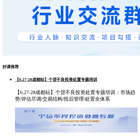
好课推荐
【6.27-28成都站】个贷不良投资处置专题培训
【6.27-28成都站】个贷不良投资处置专题培训：市场趋
势/评估尽调/交易结构/投后管理/处置全体系