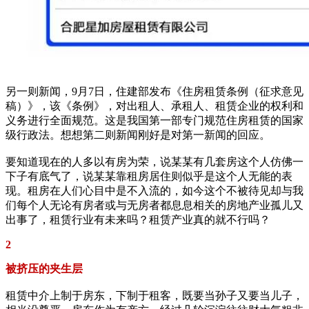
另一则新闻，9月7日，住建部发布《住房租赁条例（征求意见
稿）》，该《条例》，对出租人、承租人、租赁企业的权利和
义务进行全面规范。这是我国第一部专门规范住房租赁的国家
级行政法。想想第二则新闻刚好是对第一新闻的回应。
要知道现在的人多以有房为荣，说某某有几套房这个人仿佛一
下子有底气了，说某某靠租房居住则似乎是这个人无能的表
现。租房在人们心目中是不入流的，如今这个不被待见却与我
们每个人无论有房者或与无房者都息息相关的房地产业孤儿又
出事了，租赁行业有未来吗？租赁产业真的就不行吗？
2
被挤压的夹生层
租赁中介上制于房东，下制于租客，既要当孙子又要当儿子，