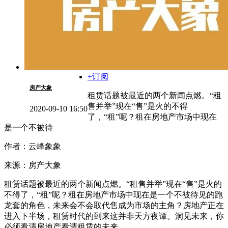
+订阅
房产大象
租赁话题被最近的两个新闻点燃。“租
售并举”现在“售”是火的不得
2020-09-10 16:50
了，“租”呢？租在房地产市场中现在
是一个不被待
作者：云峰象象
来源：房产大象
租赁话题被最近的两个新闻点燃。“租售并举”现在“售”是火的
不得了，“租”呢？租在房地产市场中现在是一个不被待见的跑
龙套的角色，未来会不会取代售成为市场的主角？房地产正在
进入下半场，租赁时代的到来这并非天方夜谭。洞见未来，你
必须看清房地产看清租赁的未来。