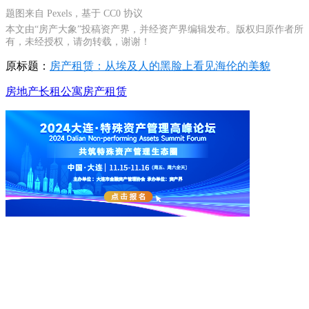
题图来自 Pexels，基于 CC0 协议
本文由“房产大象”投稿资产界，并经资产界编辑发布。版权归原作者所
有，未经授权，请勿转载，谢谢！
原标题：
房产租赁：从埃及人的黑脸上看见海伦的美貌
房地产
长租公寓
房产租赁