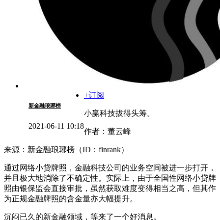
+订阅
新金融琅琊榜
小赢科技拔得头筹。
2021-06-11 10:18
作者：董云峰
来源：新金融琅琊榜（ID：finrank）
通过网络小贷牌照，金融科技公司的业务空间被进一步打开，
并且极大地消除了不确定性。实际上，由于全国性网络小贷牌
照由银保监会直接审批，虽然获取难度变得相当之高，但其作
为正规金融牌照的含金量亦大幅提升。
沉闷已久的新金融领域，等来了一个好消息。