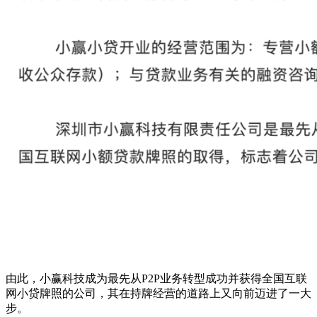
由此，小赢科技成为最先从P2P业务转型成功并获得全国互联
网小贷牌照的公司，其在持牌经营的道路上又向前迈进了一大
步。