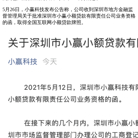
5月26日，小赢科技发布公告称，公司收到深圳市地方金融监
督管理局关于批准深圳市小赢小额贷款有限责任公司业务资格
的函，取得全国互联网小额贷款牌照。