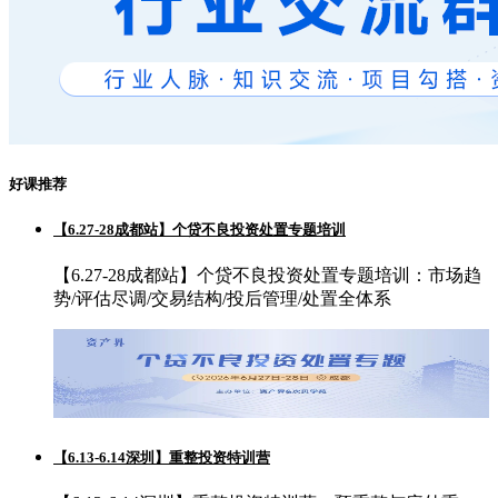
好课推荐
【6.27-28成都站】个贷不良投资处置专题培训
【6.27-28成都站】个贷不良投资处置专题培训：市场趋
势/评估尽调/交易结构/投后管理/处置全体系
【6.13-6.14深圳】重整投资特训营