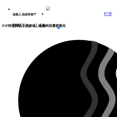
打开
连接人,信息和资产
和百万人一起成长
P2P转型网络小贷破冰，金融科技重获新生