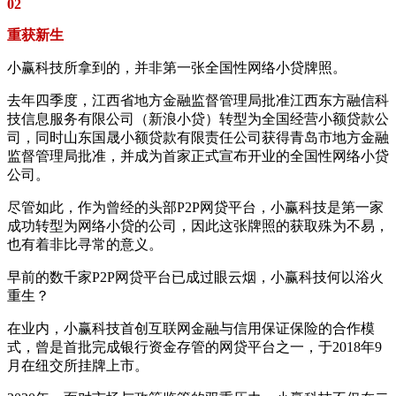
02
重获新生
小赢科技所拿到的，并非第一张全国性网络小贷牌照。
去年四季度，江西省地方金融监督管理局批准江西东方融信科
技信息服务有限公司（新浪小贷）转型为全国经营小额贷款公
司，同时山东国晟小额贷款有限责任公司获得青岛市地方金融
监督管理局批准，并成为首家正式宣布开业的全国性网络小贷
公司。
尽管如此，作为曾经的头部P2P网贷平台，小赢科技是第一家
成功转型为网络小贷的公司，因此这张牌照的获取殊为不易，
也有着非比寻常的意义。
早前的数千家P2P网贷平台已成过眼云烟，小赢科技何以浴火
重生？
在业内，小赢科技首创互联网金融与信用保证保险的合作模
式，曾是首批完成银行资金存管的网贷平台之一，于2018年9
月在纽交所挂牌上市。