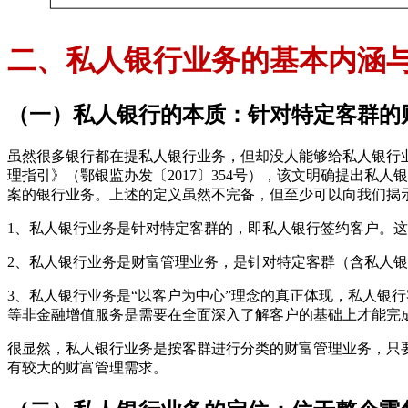
二、私人银行业务的基本内涵
（一）私人银行的本质：针对特定客群的
虽然很多银行都在提私人银行业务，但却没人能够给私人银行业
理指引》（鄂银监办发〔2017〕354号），该文明确提出
案的银行业务。上述的定义虽然不完备，但至少可以向我们揭
1、私人银行业务是针对特定客群的，即私人银行签约客户。
2、私人银行业务是财富管理业务，是针对特定客群（含私人
3、私人银行业务是“以客户为中心”理念的真正体现，私人银
等非金融增值服务是需要在全面深入了解客户的基础上才能完
很显然，私人银行业务是按客群进行分类的财富管理业务，只
有较大的财富管理需求。