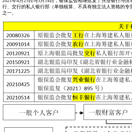
2021年4月25日与5月14日，银保监会相继批复了兴业银行
行、交行的私人银行部（单独核算、不具有独立法人资格的专
之一。