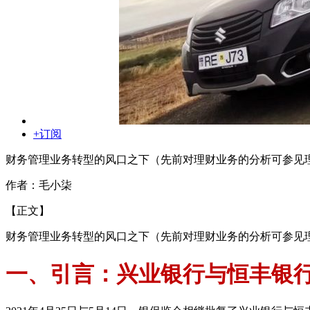
+订阅
财务管理业务转型的风口之下（先前对理财业务的分析可参见
作者：毛小柒
【正文】
财务管理业务转型的风口之下（先前对理财业务的分析可参见
一、引言：兴业银行与恒丰银