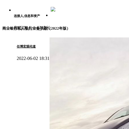
连接人,信息和资产
和百万人一起成长
商业银行私人银行业务手册（2022年版）
任博宏观伦道
2022-06-02 18:31