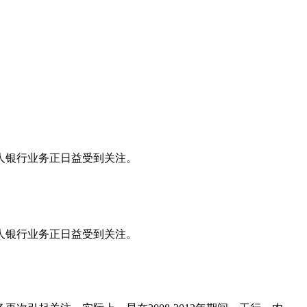
人银行业务正日益受到关注。
人银行业务正日益受到关注。