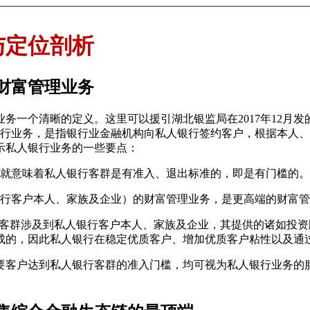
与定位剖析
财富管理业务
务一个清晰的定义。这里可以援引湖北银监局在2017年12月
私人银行业务，是指银行业金融机构向私人银行签约客户，根据本
示私人银行业务的一些要点：
这就意味着私人银行客群是有准入、退出标准的，即是有门槛的。
银行客户本人、家族及企业）的财富管理业务，是更高端的财富
行客群涉及到私人银行客户本人、家族及企业，其提供的诸如投
成的，因此私人银行在稳定优质客户、增加优质客户粘性以及通
要客户达到私人银行客群的准入门槛，均可视为私人银行业务的