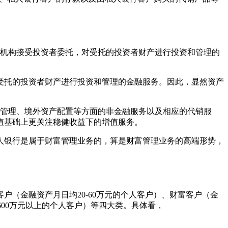
融机构接受投资者委托，对受托的投资者财产进行投资和管理的
受托的投资者财产进行投资和管理的金融服务。因此，显然资产
产管理、境外资产配置等方面的非金融服务以及相应的代销服
值基础上更关注稳健收益下的增值服务。
人银行是属于财富管理业务的，算是财富管理业务的高端形势，
（金融资产月日均20-60万元的个人客户）、财富客户（金
均600万元以上的个人客户）等四大类。具体看，