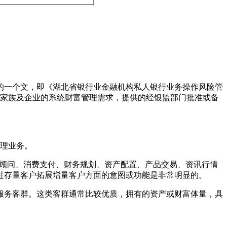
发的一个文，即《湖北省银行业金融机构私人银行业务操作风险管
人、家族及企业的系统财富管理需求，提供的经银监部门批准或备
管理业务。
资顾问、消费支付、财务规划、资产配置、产品交易、资讯行情
过存量客户拓展增量客户方面的意图或功能是非常明显的。
服务客群。这类客群通常比较优质，拥有的资产或财富体量，具