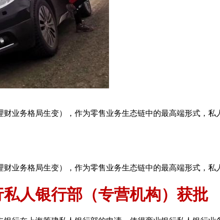
理财业务格局生变），作为零售业务生态链中的最高端形式，私
理财业务格局生变），作为零售业务生态链中的最高端形式，私
行私人银行部（专营机构）获批