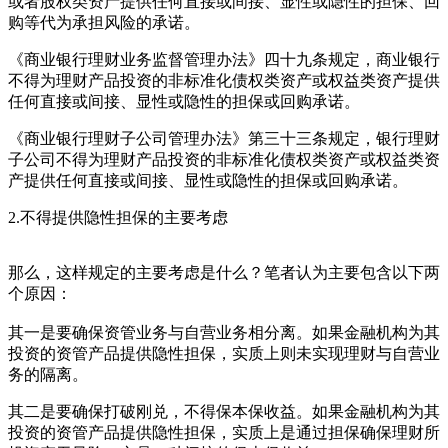
或者股权类资产提供任何直接或间接、显性或隐性的担保、回
购等代为承担风险的承诺。
《商业银行理财业务监督管理办法》四十九条规定，商业银行
不得为理财产品投资的非标准化债权类资产或权益类资产提供
任何直接或间接、显性或隐性的担保或回购承诺。
《商业银行理财子公司管理办法》第三十三条规定，银行理财
子公司不得为理财产品投资的非标准化债权类资产或权益类资
产提供任何直接或间接、显性或隐性的担保或回购承诺。
2.不得提供隐性担保的主要考虑
那么，这样规定的主要考虑是什么？笔者认为主要包含以下两
个原因：
其一是要确保资管业务与自营业务相分离。如果金融机构为其
投资的资管产品提供隐性担保，实质上则未实现理财与自营业
务的隔离。
其二是要确保打破刚兑，不得保本保收益。如果金融机构为其
投资的资管产品提供隐性担保，实质上是通过担保确保理财所