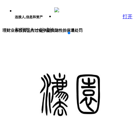
打开
连接人,信息和资产
和百万人一起成长
理财业务投资运作过程中提供隐性担保遭处罚