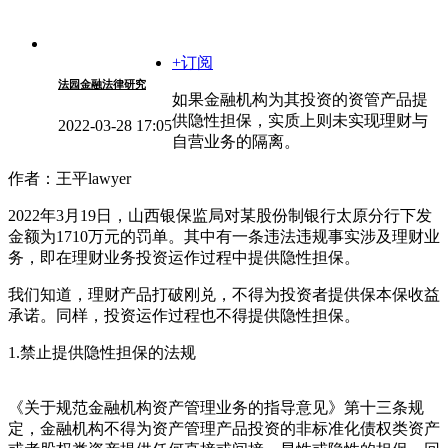
+订阅
法园金融法律研究
如果金融机构为其投资的资管产品提
供隐性担保，实质上则未实现理财与
2022-03-28 17:05
自营业务的隔离。
作者：王平lawyer
2022年3月19日，山西银保监局对某股份制银行太原分行下发
金额为1710万元的罚单。其中有一条违法违规事实涉及理财业
务，即在理财业务投资运作过程中提供隐性担保。
我们知道，理财产品打破刚兑，不得为投资者提供保本保收益
承诺。同样，投资运作过程也不得提供隐性担保。
1.禁止提供隐性担保的法规
《关于规范金融机构资产管理业务的指导意见》第十三条规
定，金融机构不得为资产管理产品投资的非标准化债权类资产