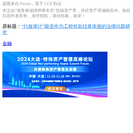
题图来自 Pexels，基于 CC0 协议
本文由“海普睿诚律师事务所”投稿资产界，并经资产界编辑发布。版权
归原作者所有，未经授权，请勿转载，谢谢！
原标题：
“行政审计”能否作为工程价款结算依据的法律问题研
究
金融