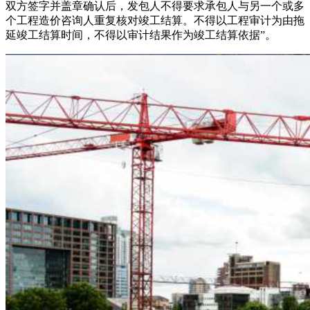
双方签字并盖章确认后，发包人不得要求承包人与另一个或多
个工程造价咨询人重复核对竣工结算。不得以工程审计为由拖
延竣工结算时间，不得以审计结果作为竣工结算依据”。