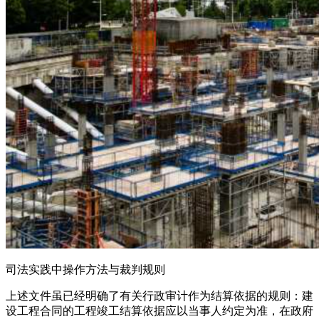
司法实践中操作方法与裁判规则
上述文件虽已经明确了有关行政审计作为结算依据的规则：建
设工程合同的工程竣工结算依据应以当事人约定为准，在政府