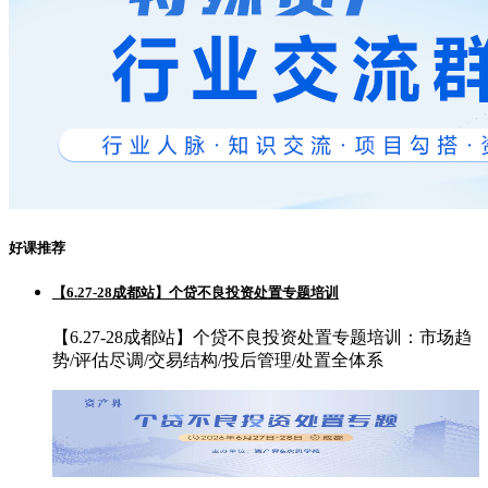
好课推荐
【6.27-28成都站】个贷不良投资处置专题培训
【6.27-28成都站】个贷不良投资处置专题培训：市场趋
势/评估尽调/交易结构/投后管理/处置全体系