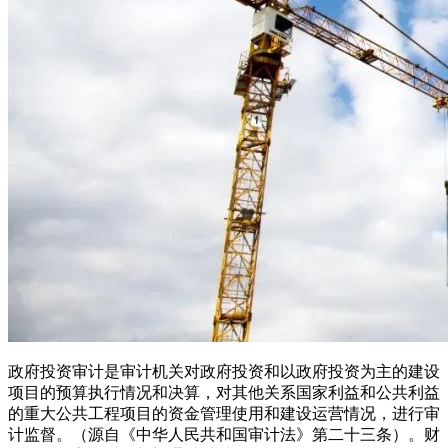
政府投资审计是审计机关对政府投资和以政府投资为主的建设
项目的预算执行情况和决算，对其他关系国家利益和公共利益
的重大公共工程项目的资金管理使用和建设运营情况，进行审
计监督。（源自《中华人民共和国审计法》第二十三条）。财