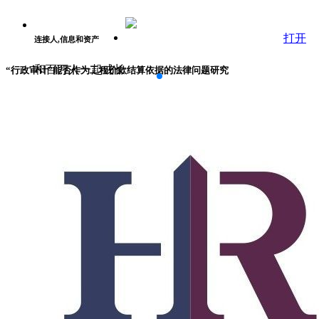
打开
连接人,信息和资产
和百万人一起成长
“行政审计”能否作为工程价款结算依据的法律问题研究