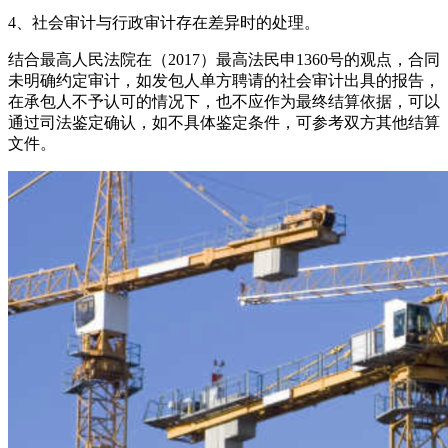
4、社会审计与行政审计存在差异时的处理。
结合最高人民法院在（2017）最高法民申1360号的观点，合同
未明确约定审计，如发包人单方聘请的社会审计出具的报告，
在承包人不予认可的情况下，也不应作为最终结算依据，可以
通过司法鉴定确认，如不具体鉴定条件，可参考双方其他结算
文件。