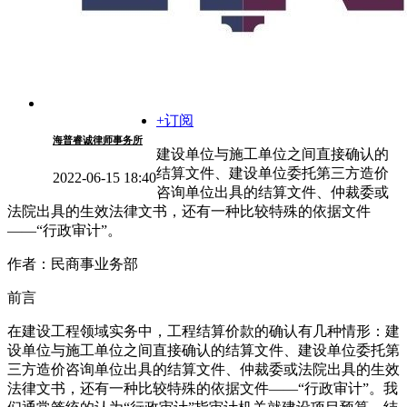
+订阅
海普睿诚律师事务所
建设单位与施工单位之间直接确认的
结算文件、建设单位委托第三方造价
2022-06-15 18:40
咨询单位出具的结算文件、仲裁委或
法院出具的生效法律文书，还有一种比较特殊的依据文件
——“行政审计”。
作者：民商事业务部
前言
在建设工程领域实务中，工程结算价款的确认有几种情形：建
设单位与施工单位之间直接确认的结算文件、建设单位委托第
三方造价咨询单位出具的结算文件、仲裁委或法院出具的生效
法律文书，还有一种比较特殊的依据文件——“行政审计”。我