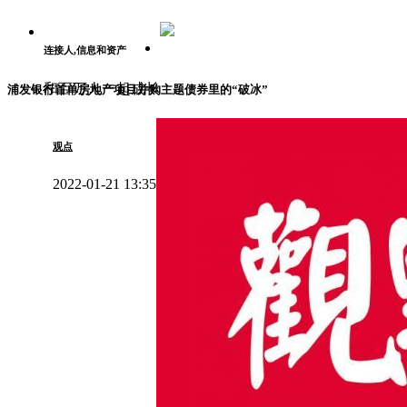
连接人,信息和资产
和百万人一起成长
浦发银行首单房地产项目并购主题债券里的“破冰”
观点
2022-01-21 13:35