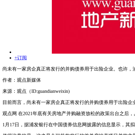
+订阅
尚未有一家房企真正将发行的并购债券用于出险企业。也许，浦
作者：观点新媒体
来源：观点（ID:guandianweixin)
目前而言，尚未有一家房企真正将发行的并购债券用于出险企业
观点网 在2021年底有关房地产并购融资放松的政策出台之后
1月17日，据浦发银行在中国债券信息网披露的信息显示，其拟