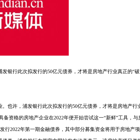
发银行此次拟发行的50亿元债券，才将是房地产行业真正的“破
。也许，浦发银行此次拟发行的50亿元债券，才将是房地产行业
，具备资格的房地产企业在2022年便开始尝试这一“新鲜”工具
发行2022年第一期金融债券，其中部分募集资金将用于房地产