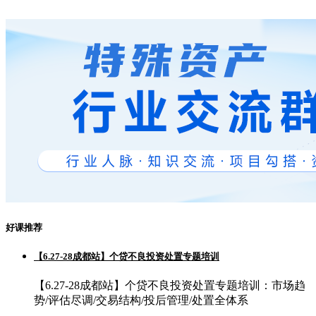
好课推荐
【6.27-28成都站】个贷不良投资处置专题培训
【6.27-28成都站】个贷不良投资处置专题培训：市场趋
势/评估尽调/交易结构/投后管理/处置全体系