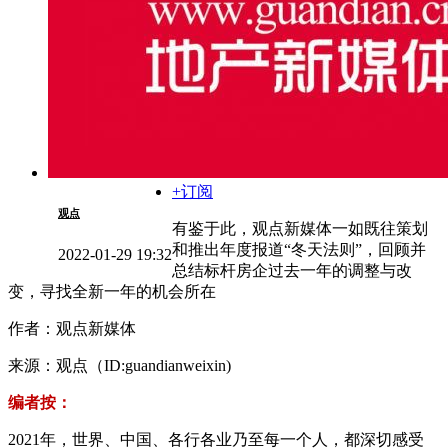
+订阅
观点
有鉴于此，观点新媒体一如既往策划
和推出年度报道“冬天法则”，回顾并
2022-01-29 19:32
总结标杆房企过去一年的调整与改
变，寻找全新一年的机会所在
作者：观点新媒体
来源：观点（ID:guandianweixin)
编者按：
2021年，世界、中国、各行各业乃至每一个人，都深切感受