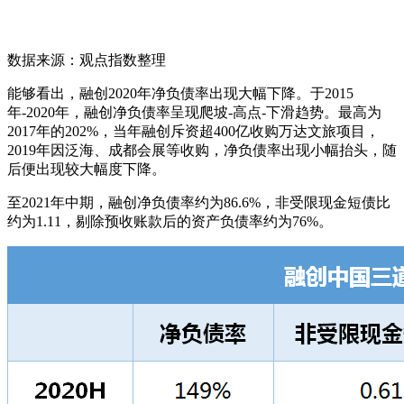
数据来源：观点指数整理
能够看出，融创2020年净负债率出现大幅下降。于2015
年-2020年，融创净负债率呈现爬坡-高点-下滑趋势。最高为
2017年的202%，当年融创斥资超400亿收购万达文旅项目，
2019年因泛海、成都会展等收购，净负债率出现小幅抬头，随
后便出现较大幅度下降。
至2021年中期，融创净负债率约为86.6%，非受限现金短债比
约为1.11，剔除预收账款后的资产负债率约为76%。