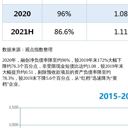
数据来源：观点指数整理
2020年，融创净负债率降至约96%，较2019年末172%大幅下
降约76.3个百分点，非受限现金短债比达约1.08，较2019年末
大幅提升约0.51，剔除预收款项后的资产负债率降至约
78.3%，较2019末下降5.6个百分点，从“红档”迅速降为“黄
档”企业。