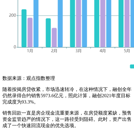
数据来源：观点指数整理
随着按揭房贷收紧，市场迅速转冷，在这种情况下，融创全年
仍然录得合约销售5973.6亿元，照此计算，融创2021年度目标
完成度为93.3%。
销售回款一直是房企现金流重要来源，在房贷额度紧缺，预售
资金监管趋严的情况下，这一路径受到阻碍。此时，资产出售
成了一个快速回流现金的优先选项。