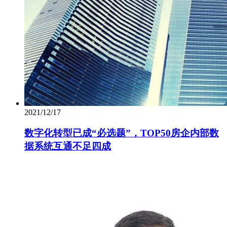
2021/12/17
数字化转型已成“必选题”，TOP50房企内部数
据系统互通不足四成