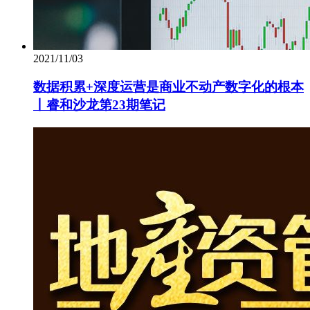
2021/11/03
数据积累+深度运营是商业不动产数字化的根本
丨睿和沙龙第23期笔记