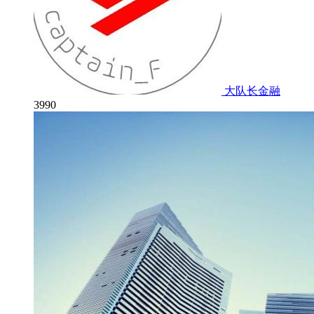
大队长金融
3990