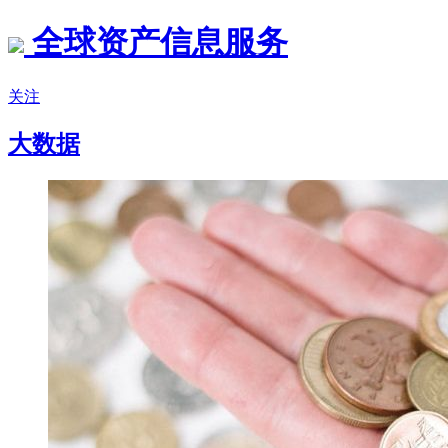
全球资产信息服务
关注
大数据