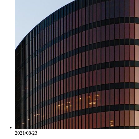
2021/08/23