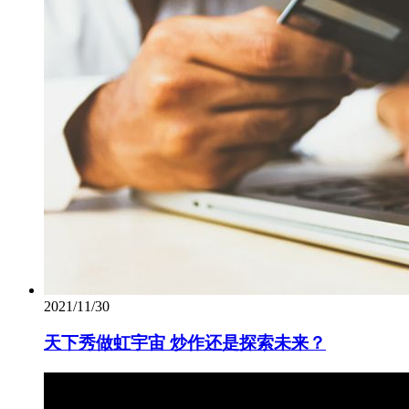
2021/11/30
天下秀做虹宇宙 炒作还是探索未来？