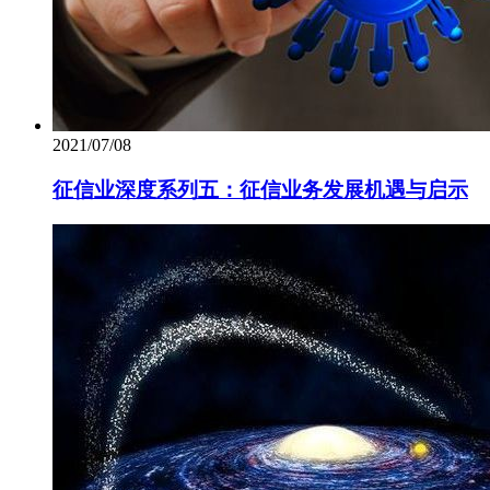
2021/07/08
征信业深度系列五：征信业务发展机遇与启示