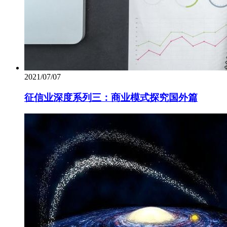
2021/07/07
征信业深度系列三：商业模式探究国外篇