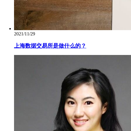
2021/11/29
上海数据交易所是做什么的？