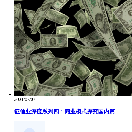
2021/07/07
征信业深度系列四：商业模式探究国内篇