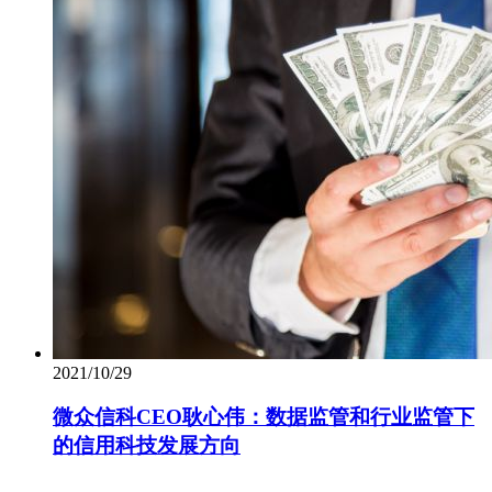
2021/10/29
微众信科CEO耿心伟：数据监管和行业监管下
的信用科技发展方向