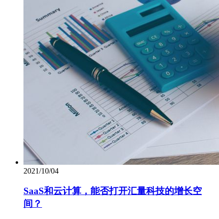
2021/10/04
SaaS和云计算，能否打开汇量科技的增长空
间？