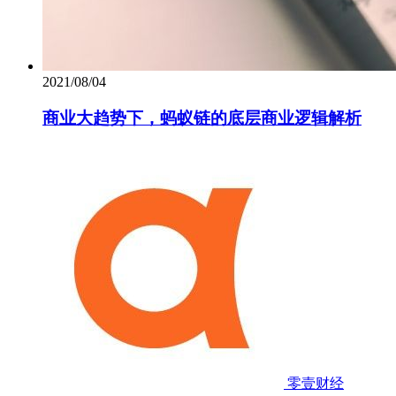
2021/08/04
商业大趋势下，蚂蚁链的底层商业逻辑解析
零壹财经