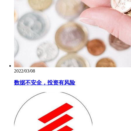
2022/03/08
数据不安全，投资有风险