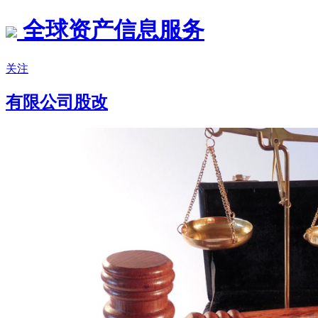
全球资产信息服务
关注
有限公司股改