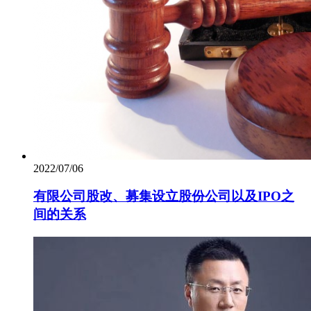
2022/07/06
有限公司股改、募集设立股份公司以及IPO之
间的关系