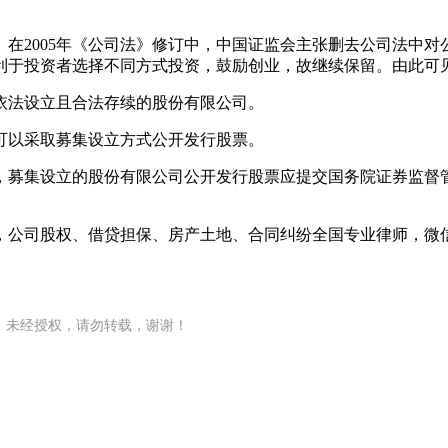
理。在2005年《公司法》修订中，中国证监会主张删去公司法中
利于投资者选择不同方式投资，鼓励创业，故继续保留。由此可
依法设立且合法存续的股份有限公司。
可以采取募集设立方式公开发行股票。
，募集设立的股份有限公司公开发行股票应提交国务院证券监督管
股权、借贷担保、房产土地、合同纠纷全国专业律师，微信号qiji
，未经授权，请勿转载，谢谢！