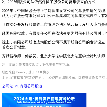
2、2005年版公司法依然保留了股份公司募集设立的方式
2005年，中国证监会停止了对募集设立公司的募股申请的受
认为允许股份有限公司采用公开募集和定向募集方式设立，有
《首次公开发行股票并上市管理办法》第八条：发行人应当是
经国务院批准，有限责任公司在依法变更为股份有限公司时，
综上，有限公司股改成为股份公司不属于股份公司的发起设立
首次公开增发。
齐精智律师，仲裁员、北京大学法学院北大法宝学堂特约讲师，公司
注：文章为作者独立观点，不代表资产界立场。
题图来自 Pexels，基于 CC0 协议
本文由“齐精智”投稿资产界，并经资产界编辑发布。版权归原作者所有
公司法
IPO
有限公司股改