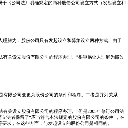
属于《公司法》明确规定的两种股份公司设立方式（发起设立和
易让人理解为：股份公司只有发起设立和募集设立两种方式。由于
本法有关设立股份有限公司的程序办理。”很容易让人理解为股改
定的则是有限公司变更为股份公司的条件和程序。二者是并列关系，
法有关设立股份有限公司的程序办理。”但是2005年修订公司法
立法者保留了“应当符合本法规定的股份有限公司的条件”，在
等要求，在这些方面，与发起设立的股份公司是相同的。