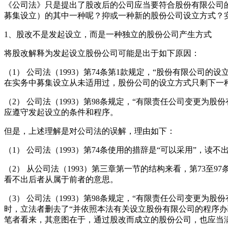
《公司法》只是提出了股改后的公司应当要符合股份有限公司
募集设立）的其中一种呢？抑或一种新的股份公司设立方式？
1、股改不是发起设立，而是一种独立的股份公司产生方式
将股改解释为发起设立股份公司可能是出于如下原因：
（1） 公司法（1993）第74条第1款规定，“股份有限公
在实务中募集设立从未适用过，股份公司的设立方式只剩下一
（2） 公司法（1993）第98条规定，“有限责任公司变更
应遵守发起设立的条件和程序。
但是，上述理解是对公司法的误解，理由如下：
（1） 公司法（1993）第74条使用的措辞是“可以采用”，读
（2） 从公司法（1993）第三章第一节的结构来看，第73至
看不出后者从属于前者的意思。
（3） 公司法（1993）第98条规定，“有限责任公司变更
时，立法者删去了“并依照本法有关设立股份有限公司的程序办
笔者看来，其意图在于，通过股改而成立的股份公司，也应当