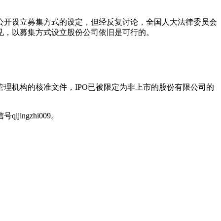
对公开设立募集方式的设定，但经反复讨论，全国人大法律委员会
见，以募集方式设立股份公司依旧是可行的。
理机构的核准文件，IPO已被限定为非上市的股份有限公司的
ngzhi009。