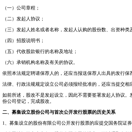
（一）公司章程；
（二）发起人协议；
（三）发起人姓名或者名称，发起人认购的股份数、出资种类
（四）招股说明书；
（五）代收股款银行的名称及地址；
（六）承销机构名称及有关的协议。
依照本法规定聘请保荐人的，还应当报送保荐人出具的发行保
法律、行政法规规定设立公司必须报经批准的，还应当提交相
如前所述，股改不是发起设立，因此不需要签署发起人协议。
份公司登记，完成股改。
二、募集设立股份公司与首次公开发行股票的历史关系
1、募集设立的股份有限公司公开发行股票的应提交国务院证