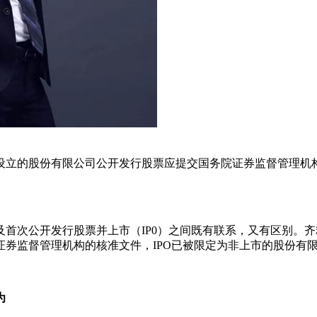
设立的股份有限公司公开发行股票应提交国务院证券监督管理机构
首次公开发行股票并上市（IP0）之间既有联系，又有区别。
券监督管理机构的核准文件，IPO已被限定为非上市的股份有
为