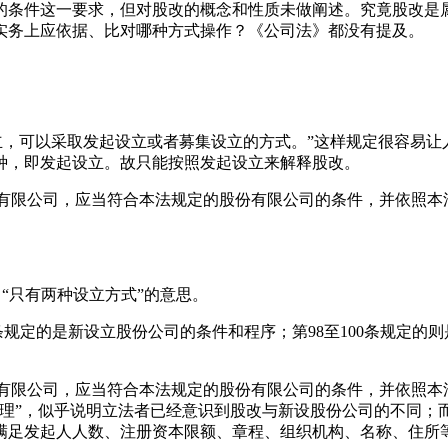
的条件这一要求，但对股改的概念和性质未做阐述。究竟股改是
实务上应依据、比对哪种方式操作？《公司法》都没有提及。
司的设立，可以采取发起设立或者募集设立的方式。”这样规定很容
种，即发起设立。故只能按照发起设立来解释股改。
为股份有限公司，应当符合本法规定的股份有限公司的条件，并依照
不出“只有两种设立方式”的意思。
97条规定的是新设立股份公司的条件和程序；第98至100条规
为股份有限公司，应当符合本法规定的股份有限公司的条件，并依照本
理”，似乎说明立法者已经意识到股改与新设股份公司的不同；而
满足发起人人数、注册资本限额、章程、组织机构、名称、住所