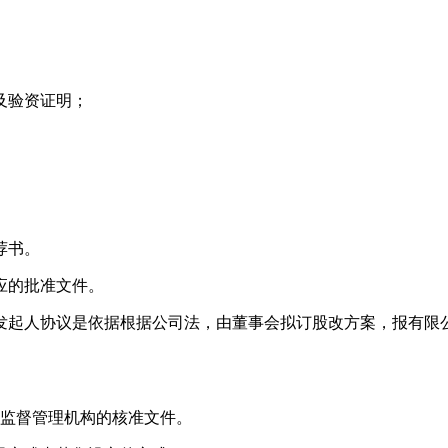
及验资证明；
荐书。
应的批准文件。
发起人协议是依据根据公司法，由董事会拟订股改方案，报有限
券监督管理机构的核准文件。