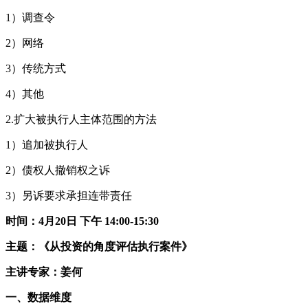
1）调查令
2）网络
3）传统方式
4）其他
2.扩大被执行人主体范围的方法
1）追加被执行人
2）债权人撤销权之诉
3）另诉要求承担连带责任
时间：4月20日 下午 14:00-15:30
主题：《从投资的角度评估执行案件》
主讲专家：姜何
一、数据维度