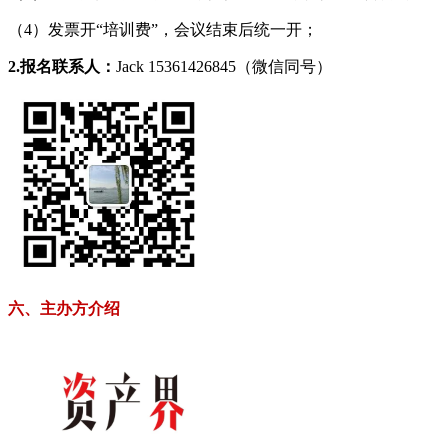
（4）发票开“培训费”，会议结束后统一开；
2.报名联系人：
Jack 15361426845（微信同号）
六、主办方介绍