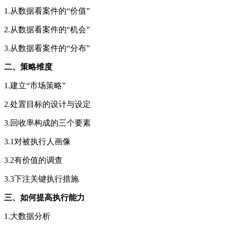
1.从数据看案件的“价值”
2.从数据看案件的“机会”
3.从数据看案件的“分布”
二、策略维度
1.建立“市场策略”
2.处置目标的设计与设定
3.回收率构成的三个要素
3.1对被执行人画像
3.2有价值的调查
3.3下注关键执行措施
三、如何提高执行能力
1.大数据分析