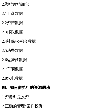
2.颗粒度精细化
2.1工商数据
2.2资产数据
2.3邮政数据
2.4社保/公积金数据
2.5消费数据
2.6运营商数据
2.7车辆数据
2.8水电数据
四、如何做执行的资源调动
1.资源即是投资
2.正确的管理“案件投资”