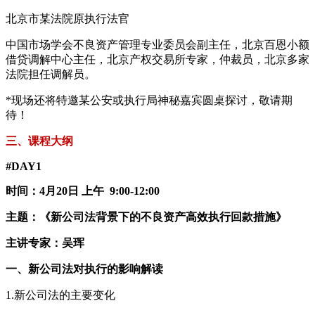
北京市某法院原执行法官
中国市场学会不良资产管理专业委员会副主任，北京百恩小额
借贷调解中心主任，北京产权交易所专家，仲裁员，北京多家
法院担任调解员。
*现场还将特邀某公安或执行局神秘嘉宾圆桌探讨，敬请期
待！
三、课程大纲
#DAY1
时间：4月20日 上午 9:00-12:00
主题：《新公司法背景下的不良资产高效执行回款措施》
主讲专家：吴珲
一、新公司法对执行的影响解读
1.新公司法的主要变化