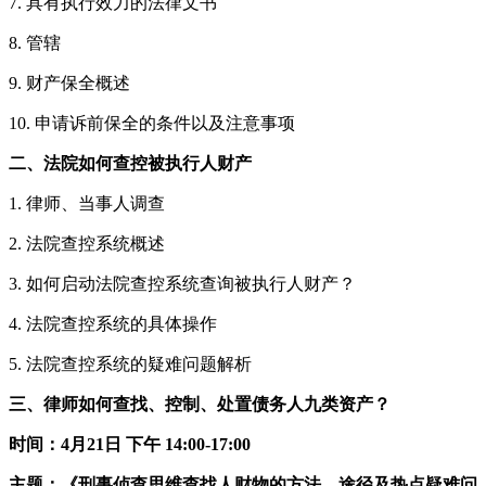
7. 具有执行效力的法律文书
8. 管辖
9. 财产保全概述
10. 申请诉前保全的条件以及注意事项
二、法院如何查控被执行人财产
1. 律师、当事人调查
2. 法院查控系统概述
3. 如何启动法院查控系统查询被执行人财产？
4. 法院查控系统的具体操作
5. 法院查控系统的疑难问题解析
三、律师如何查找、控制、处置债务人九类资产？
时间：4月21日 下午 14:00-17:00
主题：《刑事侦查思维查找人财物的方法、途径及热点疑难问