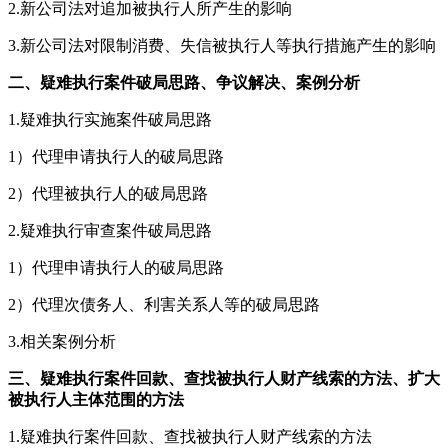
2.新公司法对追加被执行人所产生的影响
3.新公司法对限制消费、失信被执行人等执行措施产生的影响
二、疑难执行案件破局思路、争议解决、案例分析
1.疑难执行实施案件破局思路
1）代理申请执行人的破局思路
2）代理被执行人的破局思路
2.疑难执行审查案件破局思路
1）代理申请执行人的破局思路
2）代理次债务人、利害关系人等的破局思路
3.相关案例分析
三、疑难执行案件回款、查找被执行人财产线索的方法、扩大
被执行人主体范围的方法
1.疑难执行案件回款、查找被执行人财产线索的方法