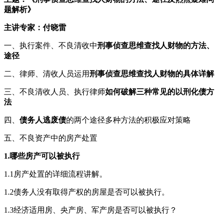
题解析》
主讲专家：付晓雷
一、执行案件、不良清收中
刑事侦查思维查找人财物的方法、
途径
二、律师、清收人员运用
刑事侦查思维查找人财物的具体详解
三、不良清收人员、执行律师
如何破解三种常见的以刑化债方
法
四、
债务人逃废债
的两个途径多种方法的积极应对策略
五、不良资产中的房产处置
1.哪些房产可以被执行
1.1房产处置的详细流程讲解。
1.2债务人没有取得产权的房屋是否可以被执行。
1.3经济适用房、央产房、军产房是否可以被执行？