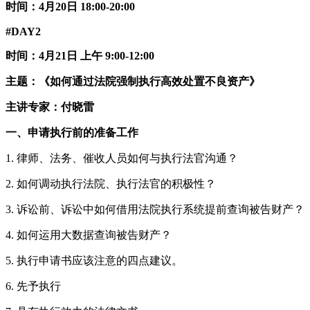
时间：4月20日 18:00-20:00
#DAY2
时间：4月21日 上午 9:00-12:00
主题：《如何通过法院强制执行高效处置不良资产》
主讲专家：付晓雷
一、申请执行前的准备工作
1. 律师、法务、催收人员如何与执行法官沟通？
2. 如何调动执行法院、执行法官的积极性？
3. 诉讼前、诉讼中如何借用法院执行系统提前查询被告财产？
4. 如何运用大数据查询被告财产？
5. 执行申请书应该注意的四点建议。
6. 先予执行