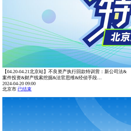
【04.20-04.21北京站】不良资产执行回款特训营：新公司法&
案件投资&财产线索挖掘&法官思维&经侦手段…
2024-04-20 09:00
北京市
已结束