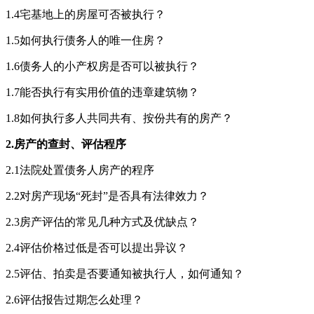
1.4宅基地上的房屋可否被执行？
1.5如何执行债务人的唯一住房？
1.6债务人的小产权房是否可以被执行？
1.7能否执行有实用价值的违章建筑物？
1.8如何执行多人共同共有、按份共有的房产？
2.房产的查封、评估程序
2.1法院处置债务人房产的程序
2.2对房产现场“死封”是否具有法律效力？
2.3房产评估的常见几种方式及优缺点？
2.4评估价格过低是否可以提出异议？
2.5评估、拍卖是否要通知被执行人，如何通知？
2.6评估报告过期怎么处理？