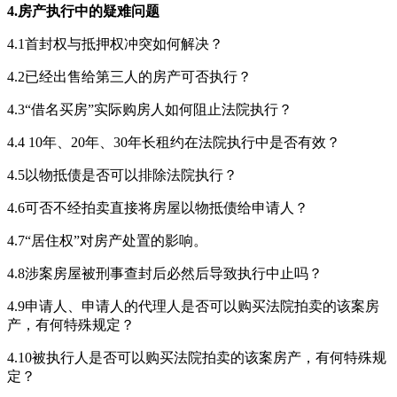
4.房产执行中的疑难问题
4.1首封权与抵押权冲突如何解决？
4.2已经出售给第三人的房产可否执行？
4.3“借名买房”实际购房人如何阻止法院执行？
4.4 10年、20年、30年长租约在法院执行中是否有效？
4.5以物抵债是否可以排除法院执行？
4.6可否不经拍卖直接将房屋以物抵债给申请人？
4.7“居住权”对房产处置的影响。
4.8涉案房屋被刑事查封后必然后导致执行中止吗？
4.9申请人、申请人的代理人是否可以购买法院拍卖的该案房
产，有何特殊规定？
4.10被执行人是否可以购买法院拍卖的该案房产，有何特殊规
定？