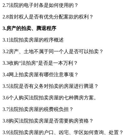
2.7法院的电子封条是如何使用的？
2.8首封权人是否有优先分配案款的权利？
3.房产的拍卖、腾退程序
3.1法院拍卖房屋的程序概述
3.2房产、土地不属于同一个人是否可以拍卖？
3.3收购“法拍房”是否是一本万利？
3.4网上拍卖房屋有哪些注意事项？
3.5法院是否有义务对拍卖的房屋进行腾退？
3.6个人购买法院拍卖房屋的七种腾房方案。
3.7法院拍卖房屋的税费税负担？
3.8购买法院拍卖房屋是否需要购房资格？
3.9法院拍卖房屋的户口、凶宅、学区如何查询、处置？