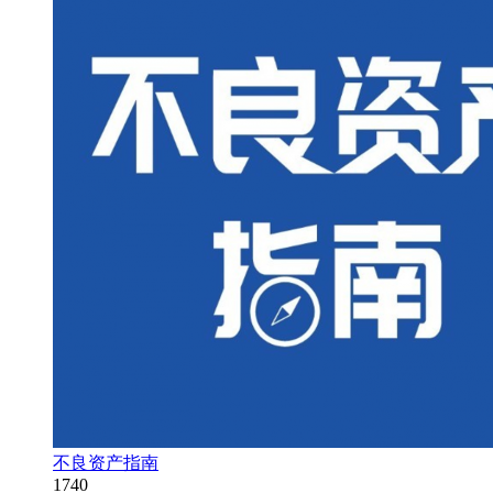
不良资产指南
1740