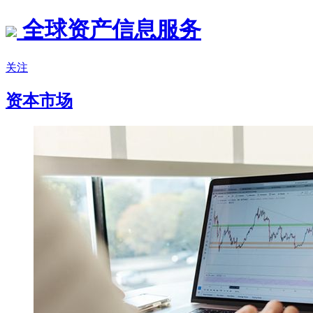
全球资产信息服务
关注
资本市场