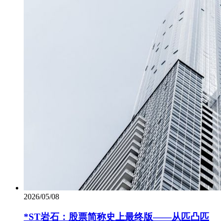
2026/05/08
*ST岩石：股票简称史上最终版——从匹凸匹