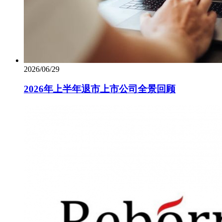
2026/06/29
2026年上半年退市上市公司全景回顾