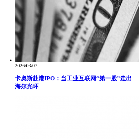
2026/03/07
卡奥斯赴港IPO：当工业互联网“第一股”走出
海尔光环