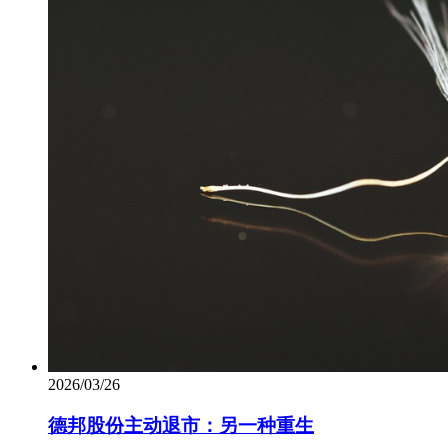
2026/03/26
德邦股份主动退市：另一种重生