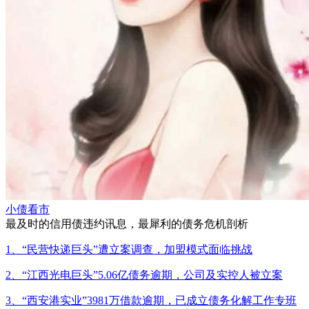
小债看市
最及时的信用债违约讯息，最犀利的债务危机剖析
1、“民营快递巨头”遭立案调查，加盟模式面临挑战
2、“江西光电巨头”5.06亿债务逾期，公司及实控人被立案
3、“西安港实业”3981万借款逾期，已成立债务化解工作专班