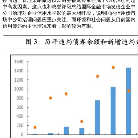
控问题、管理策略激进以及财务披露质量差属于公司治理问题
中高发因素。这点也和惠誉评级总结国际金融市场发债企业中
公司治理对企业信用水平影响最大相呼应，说明国内信用债市
场中公司治理问题应重点关注。而环境和社会问题从目前国内
信用债违约主体情况来看，影响较为有限。