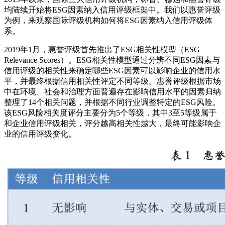
均陆续开始将ESG因素纳入信用评级框架中。我们以惠誉评级
为例，来观察国际评级机构如何将ESG因素纳入信用评级体
系。
2019年1月，惠誉评级首先推出了ESG相关性模型（ESG
Relevance Scores）。ESG相关性模型通过分辨不同ESG因素与
信用评级的相关性来确定哪些ESG因素可以影响企业的信用水
平，并最终根据信用相关性评定不同等级。惠誉评级根据市场
中在环境、社会和治理方面普遍存在影响信用水平的因素归纳
整理了14个相关问题，并根据不同行业调整特定的ESG风险。
该ESG风险相关度评分主要分为5个等级，其中3至5等级属于
和企业信用评级相关，评分越高相关性越大，最终可能影响企
业的信用评级变化。