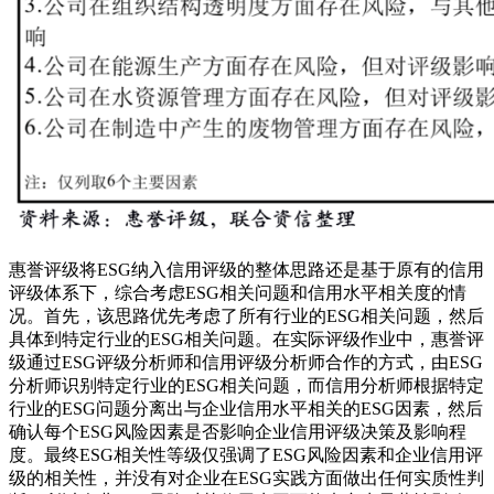
惠誉评级将ESG纳入信用评级的整体思路还是基于原有的信用
评级体系下，综合考虑ESG相关问题和信用水平相关度的情
况。首先，该思路优先考虑了所有行业的ESG相关问题，然后
具体到特定行业的ESG相关问题。在实际评级作业中，惠誉评
级通过ESG评级分析师和信用评级分析师合作的方式，由ESG
分析师识别特定行业的ESG相关问题，而信用分析师根据特定
行业的ESG问题分离出与企业信用水平相关的ESG因素，然后
确认每个ESG风险因素是否影响企业信用评级决策及影响程
度。最终ESG相关性等级仅强调了ESG风险因素和企业信用评
级的相关性，并没有对企业在ESG实践方面做出任何实质性判