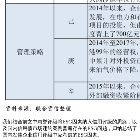
我们结合前文中惠誉评级将ESG因素纳入信用评级的思路，以
及国内信用债市场违约案例普遍存在的ESG问题，归纳总结了
国内发债企业信用评级中应考虑的ESG因素。