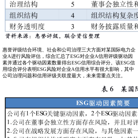
惠誉评级结合环境、社会和公司治理三大方面对某国际电力企
业A进行风险评估，综合汇总了ESG对企业A信用评级驱动因
素并通过各个驱动因素数量得出ESG信用综合评分。该ESG信
用综合评分表明ESG风险对企业A信用水平有很大影响，其中
公司治理问题和信用评级关联度最大，未来需重点关注。