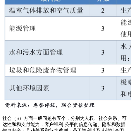
社会（S）方面一般问题有五个，分别为人权、社会关系、可
达性和和支付能力；客户福利-公平的信息传递、隐私和数据
信息安全；劳动关系和行为准则；员工福利以及其他社会因