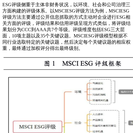
ESG评级侧重于主体非财务状况，以环境、社会和公司治理三
方面构建的评级体系。以MSCIESG评级方法为例，MSCIESG
评级方法主要通过公开信息抓取的方式主动对企业进行ESG相
关方面的评级，评级结果和信用评级呈现方式类似，将评级结
果划分为CCC到AAA共7个等级。评级维度包括ESG三大层
面，10项主题以及35个关键议题。MSCIESG评级模型根据不
同行业选取特定的关键议题，然后决定每个关键议题的相应权
重，最终通过加权评分得出最终级别。