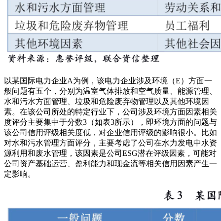
以某国际电力企业A为例，该电力企业涉及环境（E）方面一
般问题有五个，分别为温室气体排放和空气质量、能源管理、
水和污水方面管理、垃圾和危险废弃物管理以及其他环境因
素。在该公司所处的特定行业下，公司涉及环境方面因素相关
度评分主要集中于分数3（如表3所示），即环境方面的问题与
该公司信用评级相关度低，对企业信用评级的影响很小。比如
对水和污水管理方面评分，主要考虑了公司在水力发电中水资
源利用和废水管理，该因素是公司ESG潜在评级因素，可能对
公司资产基础运营、盈利能力和现金流等相关信用因素产生一
定影响。