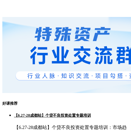
好课推荐
【6.27-28成都站】个贷不良投资处置专题培训
【6.27-28成都站】个贷不良投资处置专题培训：市场趋