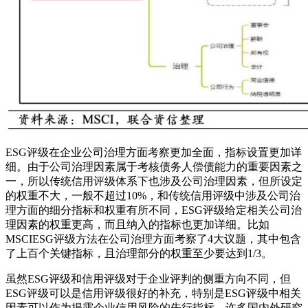
ESG评级在企业公司治理方面考察更加全面，指标设置更加详
细。由于公司治理因素属于考核债务人偿债能力的重要因素之
一，所以传统信用评级体系下也涉及公司治理因素，但所设定
的权重不大，一般不超过10%，和传统信用评级中涉及公司治
理方面的细分指标和权重有所不同，ESG评级给定相关公司治
理因素的权重更高，而且纳入的指标也更加详细。比如
MSCIESG评级方法在公司治理方面考察了4大议题，其中包含
了上百个关键指标，且治理部分的权重至少要达到1/3。
虽然ESG评级和信用评级对于企业评判的侧重方向不同，但
ESG评级可以是信用评级很好的补充，特别是ESG评级中相关
因素可以作为揭露企业信用风险的先行指标。许多国内外研究