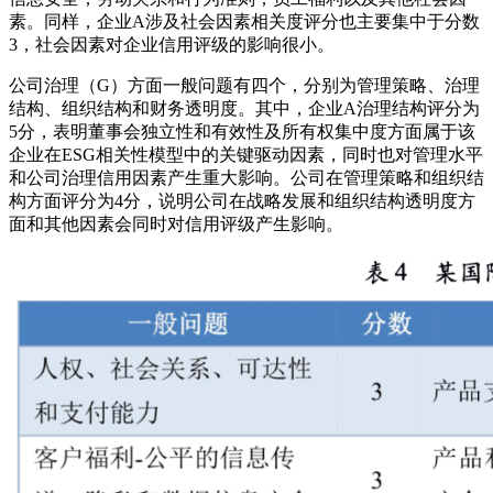
素。同样，企业A涉及社会因素相关度评分也主要集中于分数
3，社会因素对企业信用评级的影响很小。
公司治理（G）方面一般问题有四个，分别为管理策略、治理
结构、组织结构和财务透明度。其中，企业A治理结构评分为
5分，表明董事会独立性和有效性及所有权集中度方面属于该
企业在ESG相关性模型中的关键驱动因素，同时也对管理水平
和公司治理信用因素产生重大影响。公司在管理策略和组织结
构方面评分为4分，说明公司在战略发展和组织结构透明度方
面和其他因素会同时对信用评级产生影响。