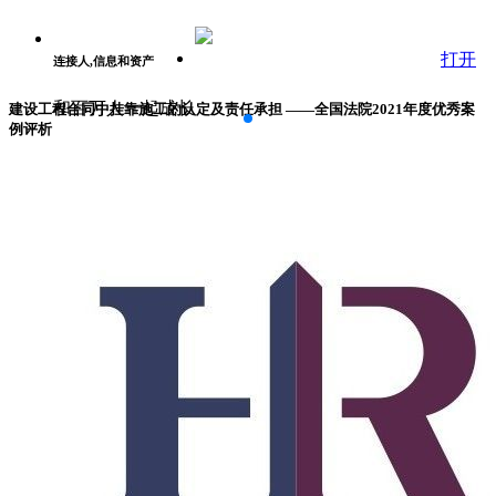
打开
连接人,信息和资产
和百万人一起成长
建设工程合同中挂靠施工的认定及责任承担 ——全国法院2021年度优秀案
例评析