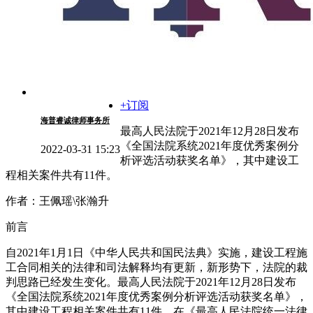
+订阅
海普睿诚律师事务所
最高人民法院于2021年12月28日发布
《全国法院系统2021年度优秀案例分
2022-03-31 15:23
析评选活动获奖名单》，其中建设工
程相关案件共有11件。
作者：王佩瑶\张瀚升
前言
自2021年1月1日《中华人民共和国民法典》实施，建设工程施
工合同相关的法律和司法解释均有更新，新形势下，法院的裁
判思路已经发生变化。最高人民法院于2021年12月28日发布
《全国法院系统2021年度优秀案例分析评选活动获奖名单》，
其中建设工程相关案件共有11件。在《最高人民法院统一法律