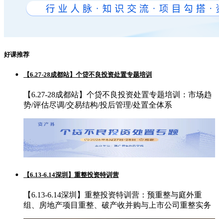
好课推荐
【6.27-28成都站】个贷不良投资处置专题培训
【6.27-28成都站】个贷不良投资处置专题培训：市场趋
势/评估尽调/交易结构/投后管理/处置全体系
【6.13-6.14深圳】重整投资特训营
【6.13-6.14深圳】重整投资特训营：预重整与庭外重
组、房地产项目重整、破产收并购与上市公司重整实务