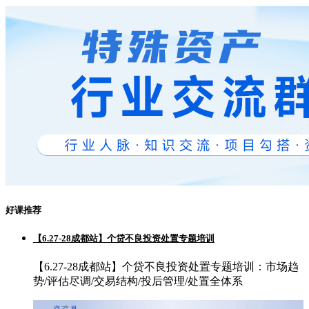
好课推荐
【6.27-28成都站】个贷不良投资处置专题培训
【6.27-28成都站】个贷不良投资处置专题培训：市场趋
势/评估尽调/交易结构/投后管理/处置全体系