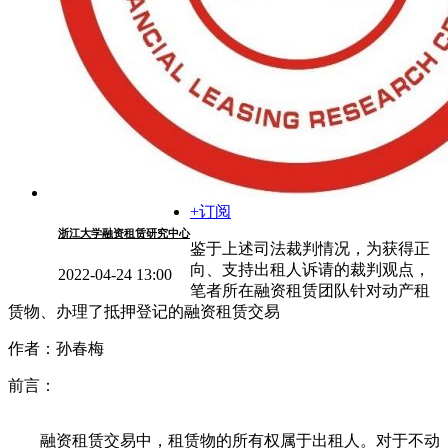
+订阅
浙江大学融资租赁研究中心
鉴于上述司法裁判情况，为获得正
向、支持出租人诉请的裁判观点，
2022-04-24 13:00
笔者所在融资租赁团队针对动产租
赁物、办理了抵押登记的融资租赁交易
作者：孙春梅
前言：
融资租赁交易中，租赁物的所有权属于出租人。对于不动