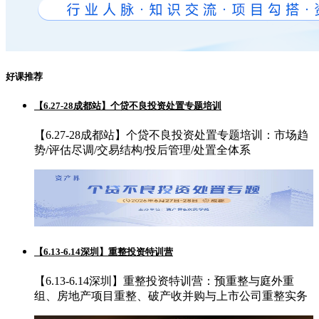
好课推荐
【6.27-28成都站】个贷不良投资处置专题培训
【6.27-28成都站】个贷不良投资处置专题培训：市场趋
势/评估尽调/交易结构/投后管理/处置全体系
【6.13-6.14深圳】重整投资特训营
【6.13-6.14深圳】重整投资特训营：预重整与庭外重
组、房地产项目重整、破产收并购与上市公司重整实务