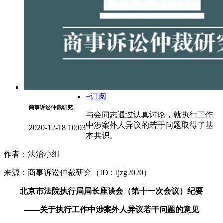
+订阅
商事诉讼仲裁研究
与会同志通过认真讨论，就执行工作
中涉案外人异议的若干问题取得了基
2020-12-18 10:03
本共识。
作者：法治小组
来源：商事诉讼仲裁研究（ID：ljzg2020）
北京市法院执行局局长座谈会（第十一次会议）纪要
——关于执行工作中涉案外人异议若干问题的意见