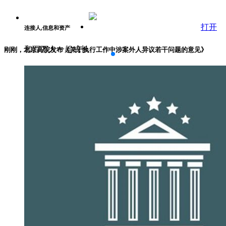
打开
连接人,信息和资产
和百万人一起成长
刚刚，北京高院发布《关于执行工作中涉案外人异议若干问题的意见》